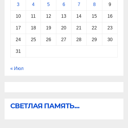
3
4
5
6
7
8
9
10
11
12
13
14
15
16
17
18
19
20
21
22
23
24
25
26
27
28
29
30
31
« Июл
СВЕТЛАЯ ПАМЯТЬ...