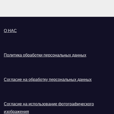
О НАС
Политика обработки персональных данных
Согласие на обработку персональных данных
Согласие на использование фотографического
изображения