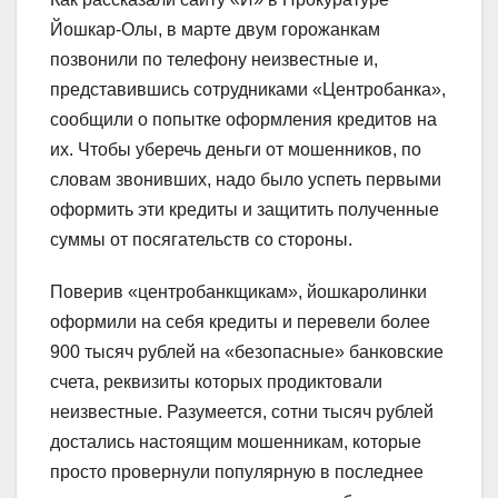
Йошкар-Олы, в марте двум горожанкам
позвонили по телефону неизвестные и,
представившись сотрудниками «Центробанка»,
сообщили о попытке оформления кредитов на
их. Чтобы уберечь деньги от мошенников, по
словам звонивших, надо было успеть первыми
оформить эти кредиты и защитить полученные
суммы от посягательств со стороны.
Поверив «центробанкщикам», йошкаролинки
оформили на себя кредиты и перевели более
900 тысяч рублей на «безопасные» банковские
счета, реквизиты которых продиктовали
неизвестные. Разумеется, сотни тысяч рублей
достались настоящим мошенникам, которые
просто провернули популярную в последнее