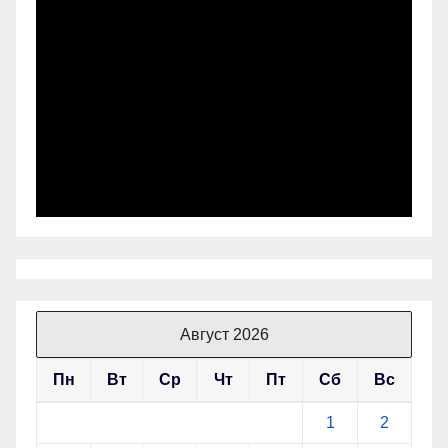
Август 2026
Пн
Вт
Ср
Чт
Пт
Сб
Вс
1
2