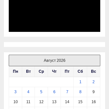
Август 2026
Пн
Вт
Ср
Чт
Пт
Сб
Вс
1
2
3
4
5
6
7
8
9
10
11
12
13
14
15
16