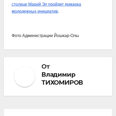
столице Марий Эл пройдет ярмарка
молодежных инициатив
.
Фото Администрации Йошкар-Олы
От
Владимир
ТИХОМИРОВ