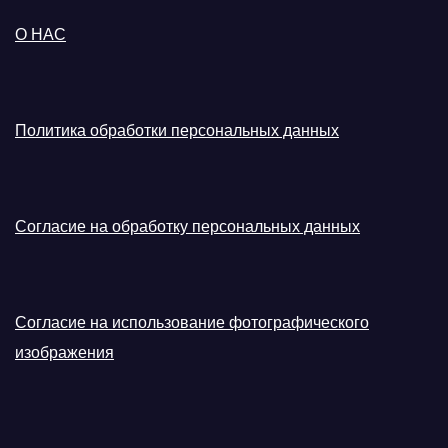
О НАС
Политика обработки персональных данных
Согласие на обработку персональных данных
Согласие на использование фотографического
изображения