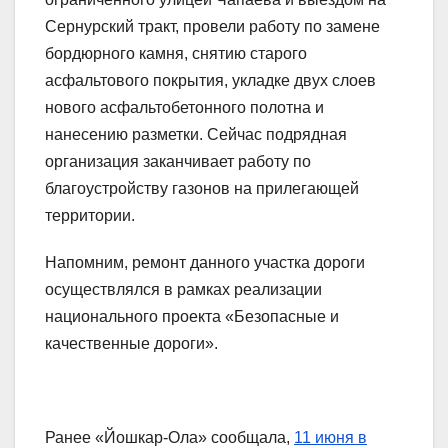
Сернурский тракт, провели работу по замене
бордюрного камня, снятию старого
асфальтового покрытия, укладке двух слоев
нового асфальтобетонного полотна и
нанесению разметки. Сейчас подрядная
организация заканчивает работу по
благоустройству газонов на прилегающей
территории.
Напомним, ремонт данного участка дороги
осуществлялся в рамках реализации
национального проекта «Безопасные и
качественные дороги».
Ранее «Йошкар-Ола» сообщала,
11 июня в