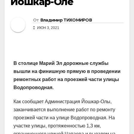
Йошкар-Оле
От
Владимир ТИХОМИРОВ
ИЮН 3, 2021
В столице Марий Эл дорожные службы
вышли на финишную прямую в проведении
ремонтных работ на проезжей части улицы
Водопроводная.
Как сообщает Администрация Йошкар-Олы,
заканчивается выполнение работ по ремонту
проезжей части на улице Водопроводная. На
участке улицы, протяженностью 1,3 км,
ограниченного улицей Чапаева и выездом на