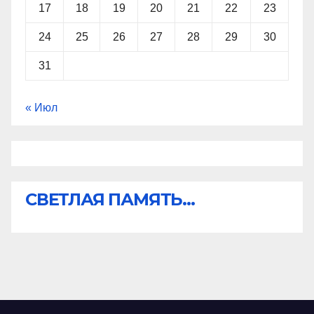
17
18
19
20
21
22
23
24
25
26
27
28
29
30
31
« Июл
СВЕТЛАЯ ПАМЯТЬ...