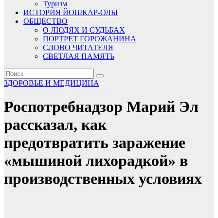
Туризм
ИСТОРИЯ ЙОШКАР-ОЛЫ
ОБЩЕСТВО
О ЛЮДЯХ И СУДЬБАХ
ПОРТРЕТ ГОРОЖАНИНА
СЛОВО ЧИТАТЕЛЯ
СВЕТЛАЯ ПАМЯТЬ
ЗДОРОВЬЕ И МЕДИЦИНА
Роспотребнадзор Марий Эл
рассказал, как
предотвратить заражение
«мышиной лихорадкой» в
производственных условиях