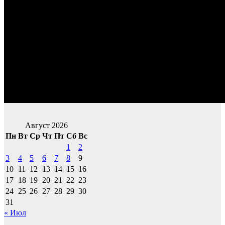
Август 2026
Пн
Вт
Ср
Чт
Пт
Сб
Вс
1
2
3
4
5
6
7
8
9
10
11
12
13
14
15
16
17
18
19
20
21
22
23
24
25
26
27
28
29
30
31
« Июл