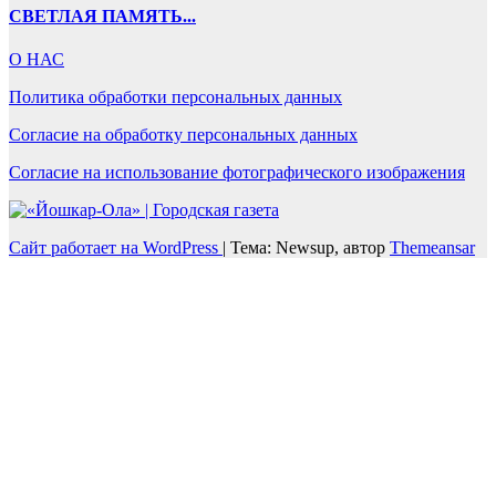
СВЕТЛАЯ ПАМЯТЬ...
О НАС
Политика обработки персональных данных
Согласие на обработку персональных данных
Согласие на использование фотографического изображения
Сайт работает на WordPress
|
Тема: Newsup, автор
Themeansar