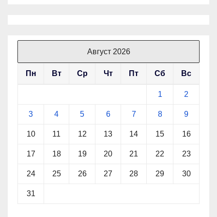
Август 2026
Пн
Вт
Ср
Чт
Пт
Сб
Вс
1
2
3
4
5
6
7
8
9
10
11
12
13
14
15
16
17
18
19
20
21
22
23
24
25
26
27
28
29
30
31