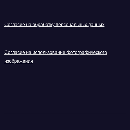
Согласие на обработку персональных данных
Согласие на использование фотографического
изображения