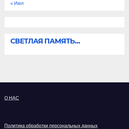
« Июл
СВЕТЛАЯ ПАМЯТЬ...
О НАС
Политика обработки персональных данных