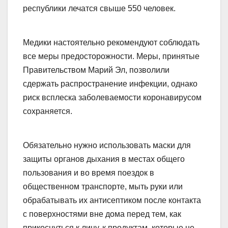
республики лечатся свыше 550 человек.
Медики настоятельно рекомендуют соблюдать
все меры предосторожности. Меры, принятые
Правительством Марий Эл, позволили
сдержать распространение инфекции, однако
риск всплеска заболеваемости коронавирусом
сохраняется.
Обязательно нужно использовать маски для
защиты органов дыхания в местах общего
пользования и во время поездок в
общественном транспорте, мыть руки или
обрабатывать их антисептиком после контакта
с поверхностями вне дома перед тем, как
прикоснуться к лицу, к продуктам, которые не