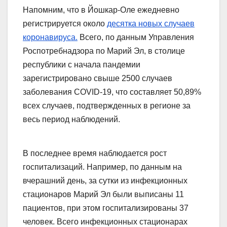
Напомним, что в Йошкар-Оле ежедневно
регистрируется около
десятка новых случаев
коронавируса.
Всего, по данным Управления
Роспотребнадзора по Марий Эл, в столице
республики с начала пандемии
зарегистрировано свыше 2500 случаев
заболевания COVID-19, что составляет 50,89%
всех случаев, подтвержденных в регионе за
весь период наблюдений.
В последнее время наблюдается рост
госпитализаций. Например, по данным на
вчерашний день, за сутки из инфекционных
стационаров Марий Эл были выписаны 11
пациентов, при этом госпитализированы 37
человек. Всего инфекционных стационарах