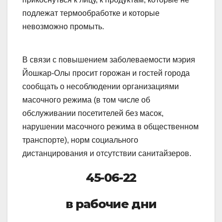
подлежат термообработке и которые
невозможно промыть.
В связи с повышением заболеваемости мэрия
Йошкар-Олы просит горожан и гостей города
сообщать о несоблюдении организациями
масочного режима (в том числе об
обслуживании посетителей без масок,
нарушении масочного режима в общественном
транспорте), норм социального
дистанцирования и отсутствии санитайзеров.
45-06-22
в рабочие дни