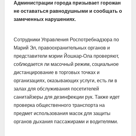
Администрации города призывает горожан
не оставаться равнодушными и сообщать о
замеченных нарушениях.
Сотрудники Управления Роспотребнадзора по
Марий Эл, правоохранительных органов и
представители мэрии Йошкар-Ола проверяют,
соблюдается ли масочный режим, социальное
дистанцирование в торговых точках и
организациях, оказывающих услуги, есть ли в
залах для обслуживания посетителей
санитайзеры для дезинфекции рук. Также идет
проверка общественного транспорта на
предмет использования масок для защиты
органов дыхания пассажирами и водителями.