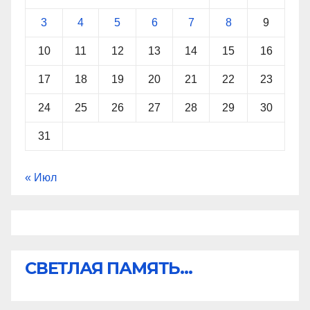
3
4
5
6
7
8
9
10
11
12
13
14
15
16
17
18
19
20
21
22
23
24
25
26
27
28
29
30
31
« Июл
СВЕТЛАЯ ПАМЯТЬ...