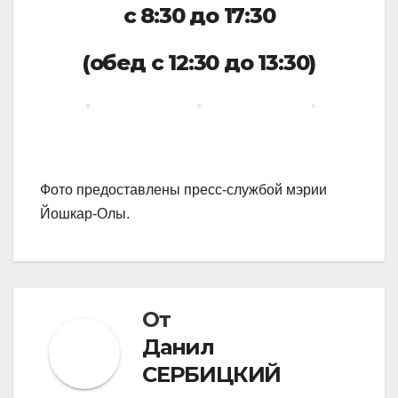
с 8:30 до 17:30
(обед с 12:30 до 13:30)
Фото предоставлены пресс-службой мэрии
Йошкар-Олы.
От
Данил
СЕРБИЦКИЙ