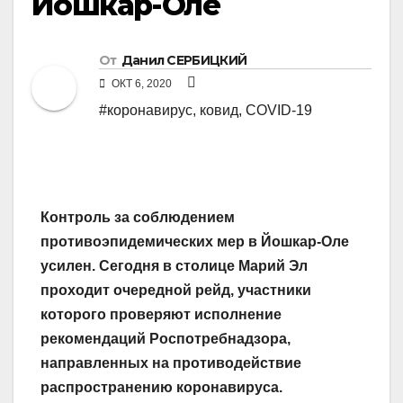
Йошкар-Оле
От
Данил СЕРБИЦКИЙ
ОКТ 6, 2020
#коронавирус, ковид, COVID-19
Контроль за соблюдением
противоэпидемических мер в Йошкар-Оле
усилен. Сегодня в столице Марий Эл
проходит очередной рейд, участники
которого проверяют исполнение
рекомендаций Роспотребнадзора,
направленных на противодействие
распространению коронавируса.