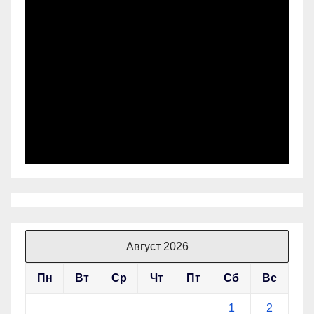
Август 2026
Пн
Вт
Ср
Чт
Пт
Сб
Вс
1
2