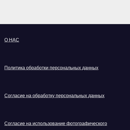
О НАС
Политика обработки персональных данных
Согласие на обработку персональных данных
Согласие на использование фотографического