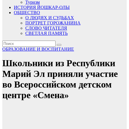
Туризм
ИСТОРИЯ ЙОШКАР-ОЛЫ
ОБЩЕСТВО
О ЛЮДЯХ И СУДЬБАХ
ПОРТРЕТ ГОРОЖАНИНА
СЛОВО ЧИТАТЕЛЯ
СВЕТЛАЯ ПАМЯТЬ
ОБРАЗОВАНИЕ И ВОСПИТАНИЕ
Школьники из Республики
Марий Эл приняли участие
во Всероссийском детском
центре «Смена»