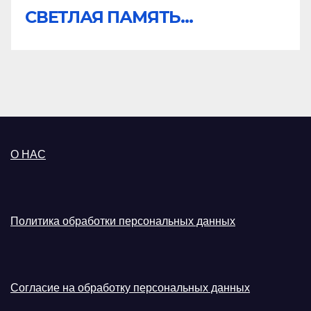
СВЕТЛАЯ ПАМЯТЬ...
О НАС
Политика обработки персональных данных
Согласие на обработку персональных данных