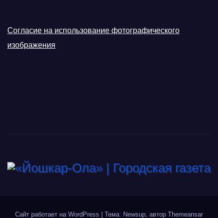
Согласие на использование фотографического
изображения
Сайт работает на WordPress
|
Тема: Newsup, автор
Themeansar