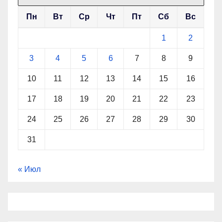
Пн
Вт
Ср
Чт
Пт
Сб
Вс
1
2
3
4
5
6
7
8
9
10
11
12
13
14
15
16
17
18
19
20
21
22
23
24
25
26
27
28
29
30
31
« Июл