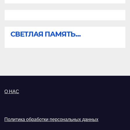
СВЕТЛАЯ ПАМЯТЬ...
О НАС
Политика обработки персональных данных