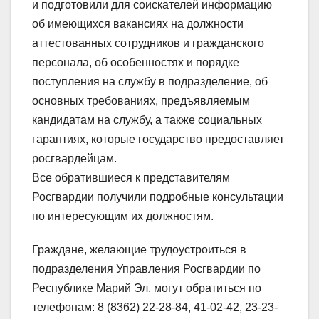
и подготовили для соискателей информацию
об имеющихся вакансиях на должности
аттестованных сотрудников и гражданского
персонала, об особенностях и порядке
поступления на службу в подразделение, об
основных требованиях, предъявляемым
кандидатам на службу, а также социальных
гарантиях, которые государство предоставляет
росгвардейцам.
Все обратившиеся к представителям
Росгвардии получили подробные консультации
по интересующим их должностям.
Граждане, желающие трудоустроиться в
подразделения Управления Росгвардии по
Республике Марий Эл, могут обратиться по
телефонам: 8 (8362) 22-28-84, 41-02-42, 23-23-