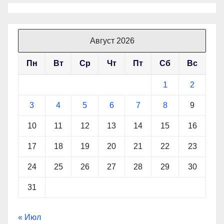
Август 2026
Пн
Вт
Ср
Чт
Пт
Сб
Вс
1
2
3
4
5
6
7
8
9
10
11
12
13
14
15
16
17
18
19
20
21
22
23
24
25
26
27
28
29
30
31
« Июл