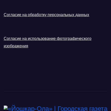
Согласие на обработку персональных данных
Согласие на использование фотографического
изображения