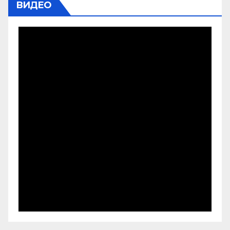
ВИДЕО