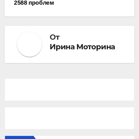
2588 проблем
От
Ирина Моторина