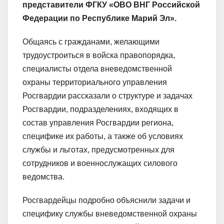
представители ФГКУ «ОВО ВНГ Российской
Федерации по Республике Марий Эл».
Общаясь с гражданами, желающими
трудоустроиться в войска правопорядка,
специалисты отдела вневедомственной
охраны территориального управления
Росгвардии рассказали о структуре и задачах
Росгвардии, подразделениях, входящих в
состав управления Росгвардии региона,
специфике их работы, а также об условиях
службы и льготах, предусмотренных для
сотрудников и военнослужащих силового
ведомства.
Росгвардейцы подробно объяснили задачи и
специфику службы вневедомственной охраны