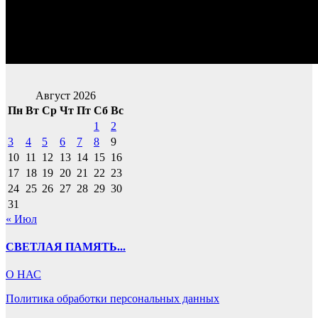
Август 2026
Пн
Вт
Ср
Чт
Пт
Сб
Вс
1
2
3
4
5
6
7
8
9
10
11
12
13
14
15
16
17
18
19
20
21
22
23
24
25
26
27
28
29
30
31
« Июл
СВЕТЛАЯ ПАМЯТЬ...
О НАС
Политика обработки персональных данных