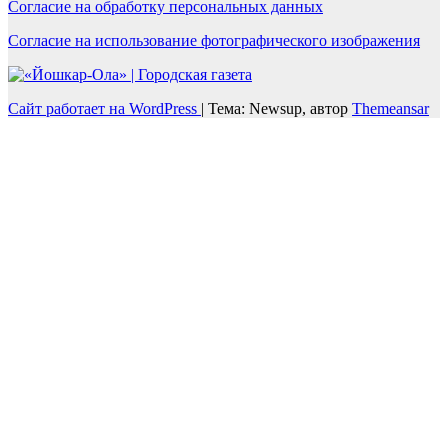
Согласие на обработку персональных данных
Согласие на использование фотографического изображения
Сайт работает на WordPress
|
Тема: Newsup, автор
Themeansar