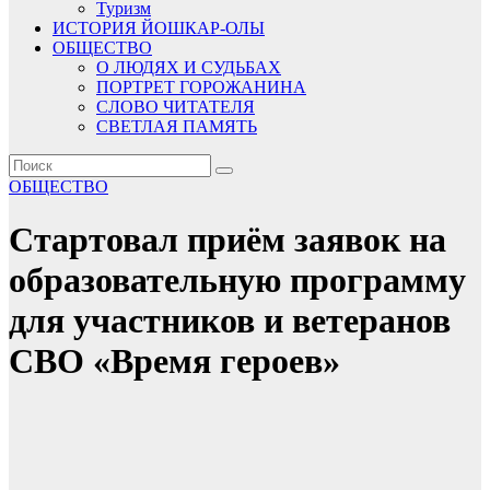
Туризм
ИСТОРИЯ ЙОШКАР-ОЛЫ
ОБЩЕСТВО
О ЛЮДЯХ И СУДЬБАХ
ПОРТРЕТ ГОРОЖАНИНА
СЛОВО ЧИТАТЕЛЯ
СВЕТЛАЯ ПАМЯТЬ
ОБЩЕСТВО
Стартовал приём заявок на
образовательную программу
для участников и ветеранов
СВО «Время героев»