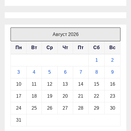
Август 2026
Пн
Вт
Ср
Чт
Пт
Сб
Вс
1
2
3
4
5
6
7
8
9
10
11
12
13
14
15
16
17
18
19
20
21
22
23
24
25
26
27
28
29
30
31