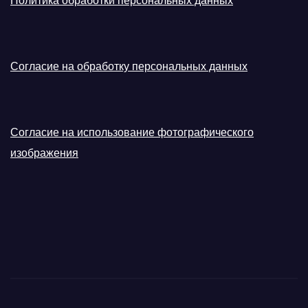
Политика обработки персональных данных
Согласие на обработку персональных данных
Согласие на использование фотографического
изображения