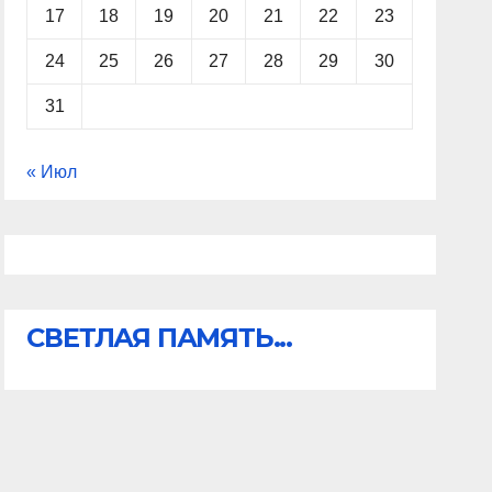
17
18
19
20
21
22
23
24
25
26
27
28
29
30
31
« Июл
СВЕТЛАЯ ПАМЯТЬ...