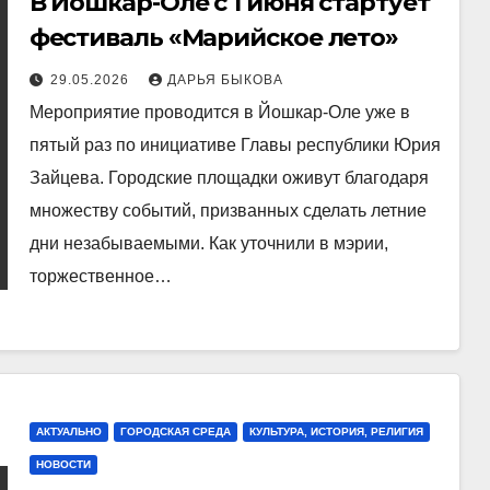
В Йошкар-Оле с 1 июня стартует
фестиваль «Марийское лето»
29.05.2026
ДАРЬЯ БЫКОВА
Мероприятие проводится в Йошкар-Оле уже в
пятый раз по инициативе Главы республики Юрия
Зайцева. Городские площадки оживут благодаря
множеству событий, призванных сделать летние
дни незабываемыми. Как уточнили в мэрии,
торжественное…
АКТУАЛЬНО
ГОРОДСКАЯ СРЕДА
КУЛЬТУРА, ИСТОРИЯ, РЕЛИГИЯ
НОВОСТИ