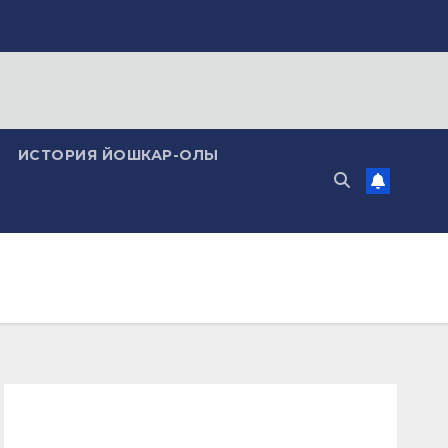
ИСТОРИЯ ЙОШКАР-ОЛЫ