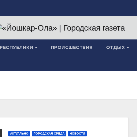
 РЕСПУБЛИКИ
ПРОИСШЕСТВИЯ
ОТДЫХ
АКТУАЛЬНО
ГОРОДСКАЯ СРЕДА
НОВОСТИ