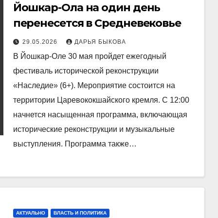
Йошкар-Ола на один день
перенесется в Средневековье
29.05.2026
ДАРЬЯ БЫКОВА
В Йошкар-Оле 30 мая пройдет ежегодный
фестиваль исторической реконструкции
«Наследие» (6+). Мероприятие состоится на
территории Царевококшайского кремля. С 12:00
начнется насыщенная программа, включающая
исторические реконструкции и музыкальные
выступления. Программа также…
АКТУАЛЬНО
ВЛАСТЬ И ПОЛИТИКА