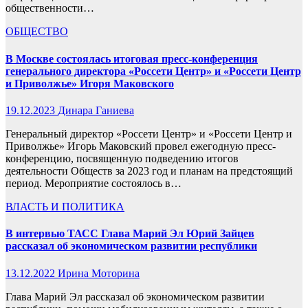
общественности…
ОБЩЕСТВО
В Москве состоялась итоговая пресс-конференция
генерального директора «Россети Центр» и «Россети Центр
и Приволжье» Игоря Маковского
19.12.2023
Динара Ганиева
Генеральный директор «Россети Центр» и «Россети Центр и
Приволжье» Игорь Маковский провел ежегодную пресс-
конференцию, посвященную подведению итогов
деятельности Обществ за 2023 год и планам на предстоящий
период. Мероприятие состоялось в…
ВЛАСТЬ И ПОЛИТИКА
В интервью ТАСС Глава Марий Эл Юрий Зайцев
рассказал об экономическом развитии республики
13.12.2022
Ирина Моторина
Глава Марий Эл рассказал об экономическом развитии