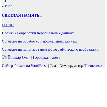
31
« Июл
СВЕТЛАЯ ПАМЯТЬ...
О НАС
Политика обработки персональных данных
Согласие на обработку персональных данных
Согласие на использование фотографического изображения
Сайт работает на WordPress
|
Тема: Newsup, автор
Themeansar