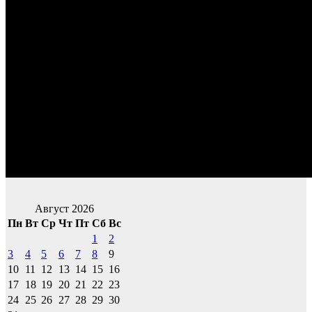
Август 2026
Пн
Вт
Ср
Чт
Пт
Сб
Вс
1
2
3
4
5
6
7
8
9
10
11
12
13
14
15
16
17
18
19
20
21
22
23
24
25
26
27
28
29
30