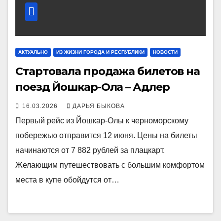
АКТУАЛЬНО
ИЗ ЖИЗНИ ГОРОДА И РЕСПУБЛИКИ
НОВОСТИ
Стартовала продажа билетов на
поезд Йошкар-Ола – Адлер
16.03.2026
ДАРЬЯ БЫКОВА
Первый рейс из Йошкар-Олы к черноморскому
побережью отправится 12 июня. Цены на билеты
начинаются от 7 882 рублей за плацкарт.
Желающим путешествовать с большим комфортом
места в купе обойдутся от…