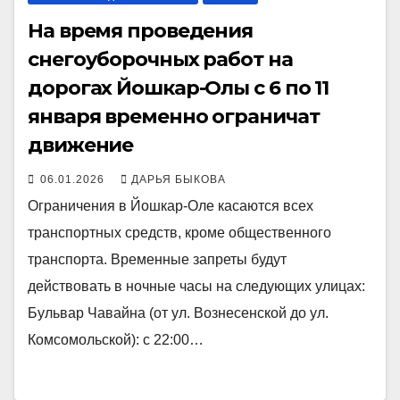
На время проведения
снегоуборочных работ на
дорогах Йошкар-Олы с 6 по 11
января временно ограничат
движение
06.01.2026
ДАРЬЯ БЫКОВА
Ограничения в Йошкар-Оле касаются всех
транспортных средств, кроме общественного
транспорта. Временные запреты будут
действовать в ночные часы на следующих улицах:
Бульвар Чавайна (от ул. Вознесенской до ул.
Комсомольской): с 22:00…