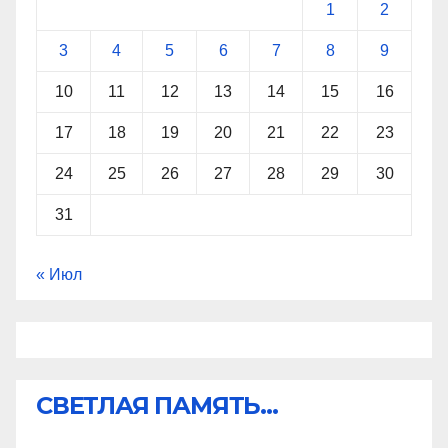
1
2
3
4
5
6
7
8
9
10
11
12
13
14
15
16
17
18
19
20
21
22
23
24
25
26
27
28
29
30
31
« Июл
СВЕТЛАЯ ПАМЯТЬ...