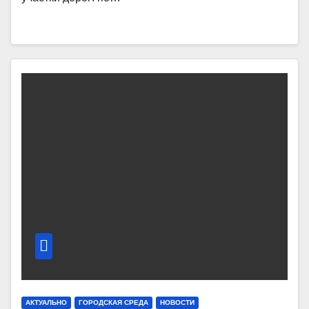
АКТУАЛЬНО
ГОРОДСКАЯ СРЕДА
НОВОСТИ