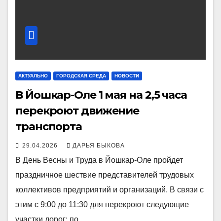
АКТУАЛЬНО
ГОРОДСКАЯ СРЕДА
НОВОСТИ
В Йошкар-Оле 1 мая на 2,5 часа
перекроют движение
транспорта
29.04.2026
ДАРЬЯ БЫКОВА
В День Весны и Труда в Йошкар-Оле пройдет
праздничное шествие представителей трудовых
коллективов предприятий и организаций. В связи с
этим с 9:00 до 11:30 для перекроют следующие
участки дорог: по…