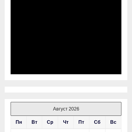
Август 2026
Пн
Вт
Ср
Чт
Пт
Сб
Вс