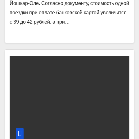
Йошкар-Оле. Согласно документу, стоимость одной
поездки при оплате банковской картой увеличится
с 39 до 42 рублей, а при…