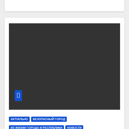
АКТУАЛЬНО
БЕЗОПАСНЫЙ ГОРОД
ИЗ ЖИЗНИ ГОРОДА И РЕСПУБЛИКИ
НОВОСТИ