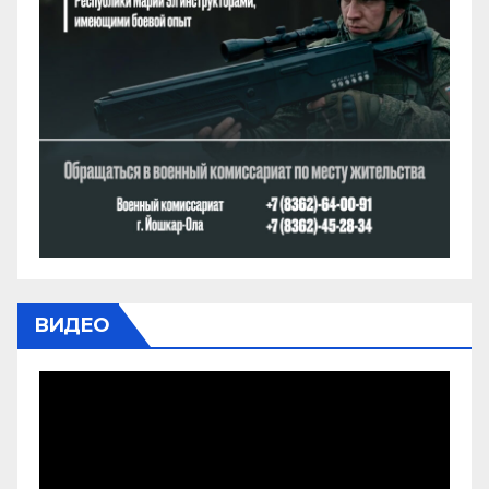
ВИДЕО