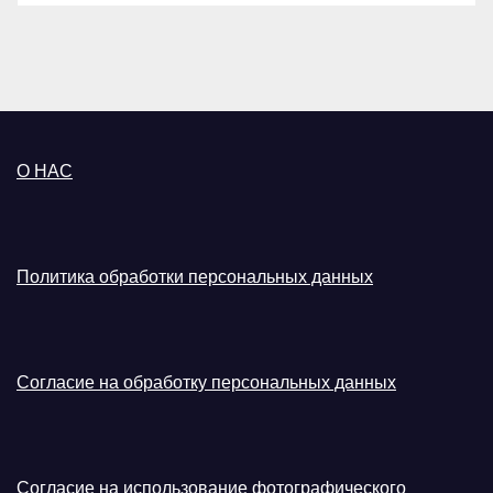
О НАС
Политика обработки персональных данных
Согласие на обработку персональных данных
Согласие на использование фотографического