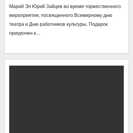
Марий Эл Юрий Зайцев во время торжественного
мероприятия, посвященного Всемирному дню
театра и Дню работников культуры. Подарок
приурочен к…