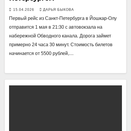
15.04.2026
ДАРЬЯ БЫКОВА
Первый рейс из Санкт-Петербурга в Йошкар-Олу
отправится 1 мая в 21:30 с автовокзала на
набережной Обводного канала. Дорога займет
примерно 24 часа 30 минут. Стоимость билетов
начинается от 5500 рублей,…