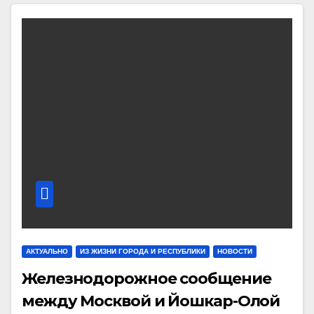
АКТУАЛЬНО
ИЗ ЖИЗНИ ГОРОДА И РЕСПУБЛИКИ
НОВОСТИ
Железнодорожное сообщение
между Москвой и Йошкар-Олой