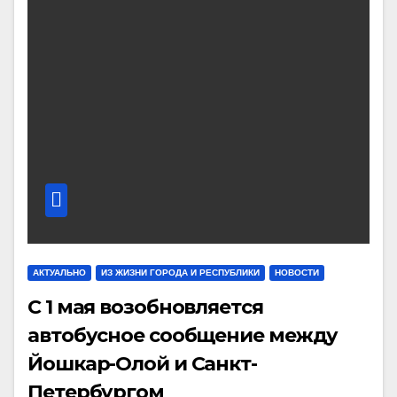
АКТУАЛЬНО
ИЗ ЖИЗНИ ГОРОДА И РЕСПУБЛИКИ
НОВОСТИ
С 1 мая возобновляется
автобусное сообщение между
Йошкар-Олой и Санкт-
Петербургом