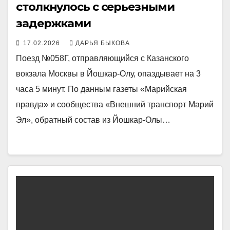
столкнулось с серьезными
задержками
17.02.2026
ДАРЬЯ БЫКОВА
Поезд №058Г, отправляющийся с Казанского
вокзала Москвы в Йошкар-Олу, опаздывает на 3
часа 5 минут. По данным газеты «Марийская
правда» и сообщества «Внешний транспорт Марий
Эл», обратный состав из Йошкар-Олы…