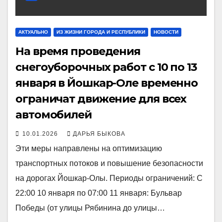
АКТУАЛЬНО
ИЗ ЖИЗНИ ГОРОДА И РЕСПУБЛИКИ
НОВОСТИ
На время проведения
снегоуборочных работ с 10 по 13
января в Йошкар-Оле временно
ограничат движение для всех
автомобилей
10.01.2026
ДАРЬЯ БЫКОВА
Эти меры направлены на оптимизацию
транспортных потоков и повышение безопасности
на дорогах Йошкар-Олы. Периоды ограничений: С
22:00 10 января по 07:00 11 января: Бульвар
Победы (от улицы Рябинина до улицы…