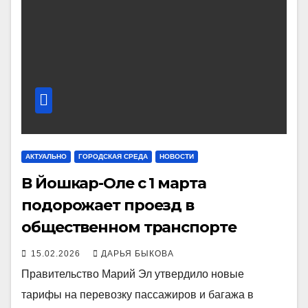
АКТУАЛЬНО
ГОРОДСКАЯ СРЕДА
НОВОСТИ
В Йошкар-Оле с 1 марта
подорожает проезд в
общественном транспорте
15.02.2026
ДАРЬЯ БЫКОВА
Правительство Марий Эл утвердило новые
тарифы на перевозку пассажиров и багажа в