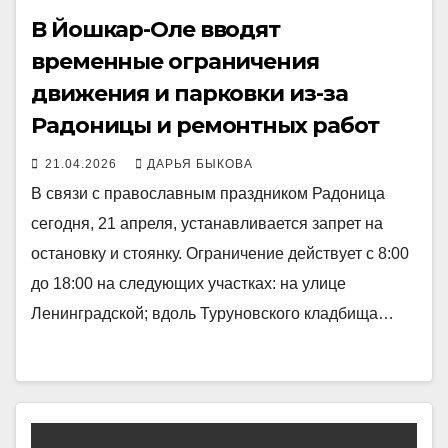
В Йошкар-Оле вводят
временные ограничения
движения и парковки из-за
Радоницы и ремонтных работ
21.04.2026
ДАРЬЯ БЫКОВА
В связи с православным праздником Радоница
сегодня, 21 апреля, устанавливается запрет на
остановку и стоянку. Ограничение действует с 8:00
до 18:00 на следующих участках: на улице
Ленинградской; вдоль Туруновского кладбища…