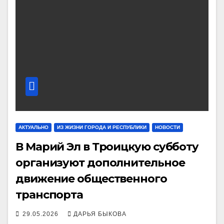
АКТУАЛЬНО
ИЗ ЖИЗНИ ГОРОДА И РЕСПУБЛИКИ
НОВОСТИ
В Марий Эл в Троицкую субботу
организуют дополнительное
движение общественного
транспорта
29.05.2026
ДАРЬЯ БЫКОВА