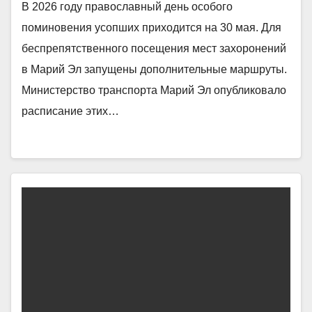
В 2026 году православный день особого
поминовения усопших приходится на 30 мая. Для
беспрепятственного посещения мест захоронений
в Марий Эл запущены дополнительные маршруты.
Министерство транспорта Марий Эл опубликовало
расписание этих…