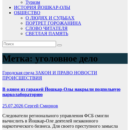
Туризм
ИСТОРИЯ ЙОШКАР-ОЛЫ
ОБЩЕСТВО
О ЛЮДЯХ И СУДЬБАХ
ПОРТРЕТ ГОРОЖАНИНА
СЛОВО ЧИТАТЕЛЯ
СВЕТЛАЯ ПАМЯТЬ
Метка:
уголовное дело
Городская среда
ЗАКОН И ПРАВО
НОВОСТИ
ПРОИСШЕСТВИЯ
В одном из гаражей Йошкар-Олы накрыли подпольную
нарколабораторию
25.07.2026
Сергей Смирнов
Следователи регионального управления ФСБ смогли
вычислить в Йошкар-Оле деятелей незаконного
наркотического бизнеса. Для своего преступного замысла