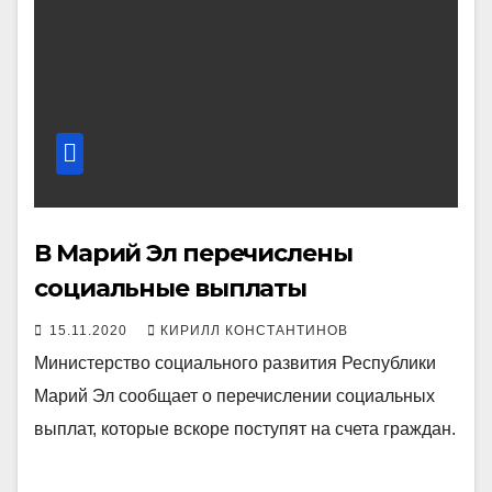
В Марий Эл перечислены
социальные выплаты
15.11.2020
КИРИЛЛ КОНСТАНТИНОВ
Министерство социального развития Республики
Марий Эл сообщает о перечислении социальных
выплат, которые вскоре поступят на счета граждан.