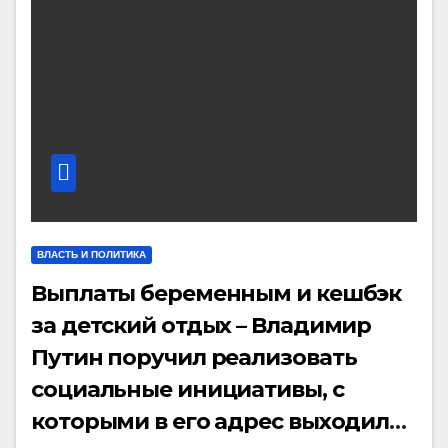
ВЛАСТЬ И ПОЛИТИКА
Выплаты беременным и кешбэк
за детский отдых – Владимир
Путин поручил реализовать
социальные инициативы, с
которыми в его адрес выходила