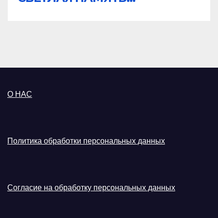
О НАС
Политика обработки персональных данных
Согласие на обработку персональных данных