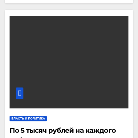
ВЛАСТЬ И ПОЛИТИКА
По 5 тысяч рублей на каждого