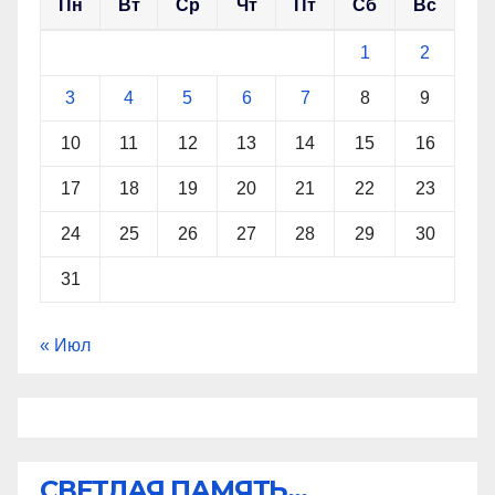
Пн
Вт
Ср
Чт
Пт
Сб
Вс
1
2
3
4
5
6
7
8
9
10
11
12
13
14
15
16
17
18
19
20
21
22
23
24
25
26
27
28
29
30
31
« Июл
СВЕТЛАЯ ПАМЯТЬ...