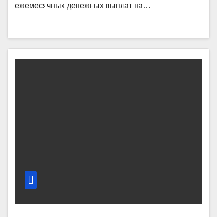
ежемесячных денежных выплат на…