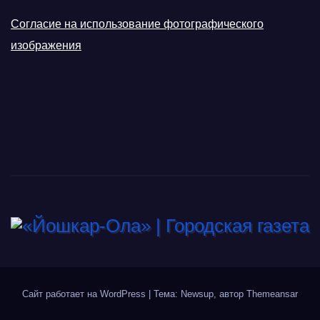
Согласие на использование фотографического
изображения
Сайт работает на WordPress
|
Тема: Newsup, автор
Themeansar