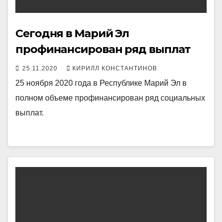
Сегодня в Марий Эл
профинансирован ряд выплат
25.11.2020
КИРИЛЛ КОНСТАНТИНОВ
25 ноября 2020 года в Республике Марий Эл в
полном объеме профинансирован ряд социальных
выплат.