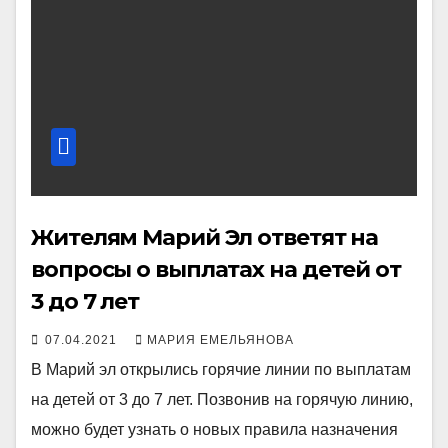
Жителям Марий Эл ответят на
вопросы о выплатах на детей от
3 до 7 лет
07.04.2021
МАРИЯ ЕМЕЛЬЯНОВА
В Марий эл открылись горячие линии по выплатам
на детей от 3 до 7 лет. Позвонив на горячую линию,
можно будет узнать о новых правила назначения