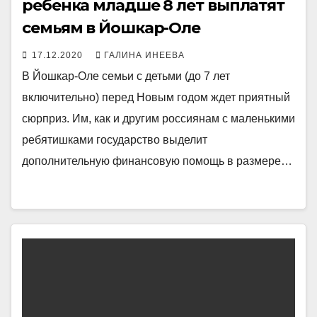
ребенка младше 8 лет выплатят
семьям в Йошкар-Оле
17.12.2020
ГАЛИНА ИНЕЕВА
В Йошкар-Оле семьи с детьми (до 7 лет
включительно) перед Новым годом ждет приятный
сюрприз. Им, как и другим россиянам с маленькими
ребятишками государство выделит
дополнительную финансовую помощь в размере…