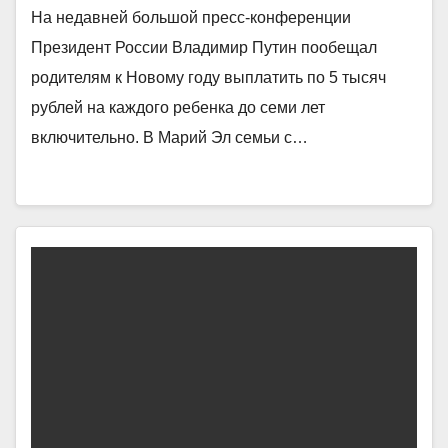
На недавней большой пресс-конференции
Президент России Владимир Путин пообещал
родителям к Новому году выплатить по 5 тысяч
рублей на каждого ребенка до семи лет
включительно. В Марий Эл семьи с…