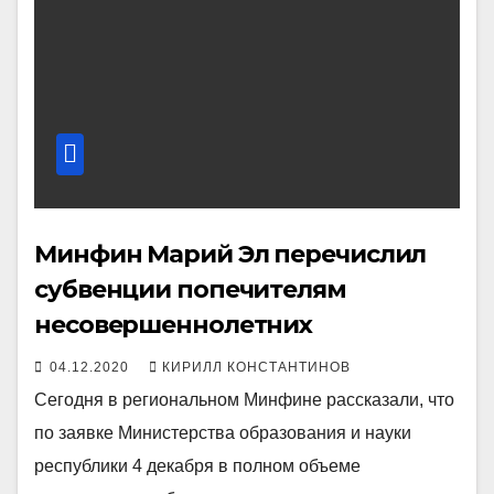
Минфин Марий Эл перечислил
cубвенции попечителям
несовершеннолетних
04.12.2020
КИРИЛЛ КОНСТАНТИНОВ
Сегодня в региональном Минфине рассказали, что
по заявке Министерства образования и науки
республики 4 декабря в полном объеме