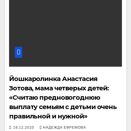
Йошкаролинка Анастасия
Зотова, мама четверых детей:
«Считаю предновогоднюю
выплату семьям с детьми очень
правильной и нужной»
18.12.2020
НАДЕЖДА ЕФРЕМОВА