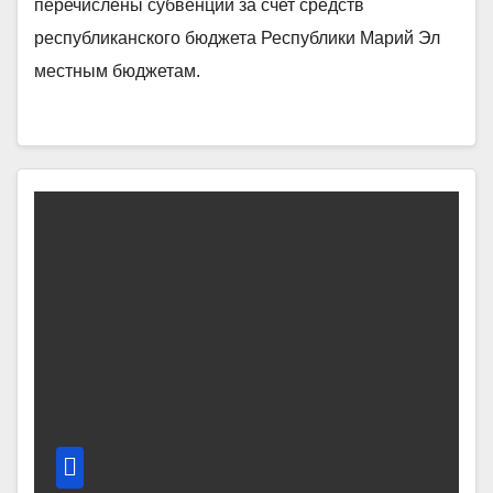
перечислены cубвенции за счет средств
республиканского бюджета Республики Марий Эл
местным бюджетам.