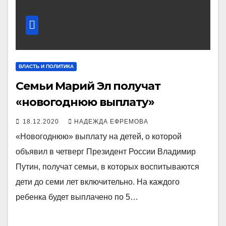
ВЛАСТЬ И ПОЛИТИКА
Семьи Марий Эл получат
«новогоднюю выплату»
18.12.2020
НАДЕЖДА ЕФРЕМОВА
«Новогоднюю» выплату на детей, о которой
объявил в четверг Президент России Владимир
Путин, получат семьи, в которых воспитываются
дети до семи лет включительно. На каждого
ребенка будет выплачено по 5…