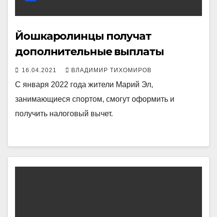
Йошкаролинцы получат
дополнительные выплаты
16.04.2021
ВЛАДИМИР ТИХОМИРОВ
С января 2022 года жители Марий Эл,
занимающиеся спортом, смогут оформить и
получить налоговый вычет.