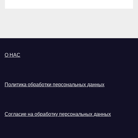
О НАС
Политика обработки персональных данных
Согласие на обработку персональных данных