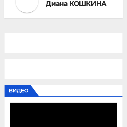
Диана КОШКИНА
ВИДЕО