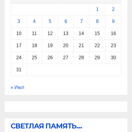
1
2
3
4
5
6
7
8
9
10
11
12
13
14
15
16
17
18
19
20
21
22
23
24
25
26
27
28
29
30
31
« Июл
СВЕТЛАЯ ПАМЯТЬ...