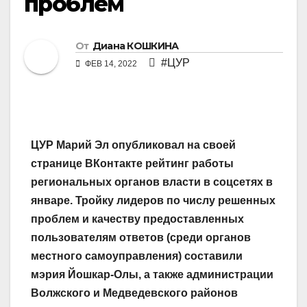
проблем
От
Диана КОШКИНА
#ЦУР
ФЕВ 14, 2022
ЦУР Марий Эл опубликовал на своей
странице ВКонтакте рейтинг работы
региональных органов власти в соцсетях в
январе. Тройку лидеров по числу решенных
проблем и качеству предоставленных
пользователям ответов (среди органов
местного самоуправления) составили
мэрия Йошкар-Олы, а также администрации
Волжского и Медведевского районов