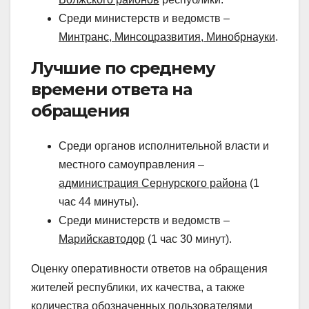
Среди министерств и ведомств –
Минтранс, Минсоцразвития, Минобрнауки
.
Лучшие по среднему
времени ответа на
обращения
Среди органов исполнительной власти и
местного самоуправления –
администрация Сернурского района
(1
час 44 минуты).
Среди министерств и ведомств –
Марийскавтодор
(1 час 30 минут).
Оценку оперативности ответов на обращения
жителей республики, их качества, а также
количества обозначенных пользователями