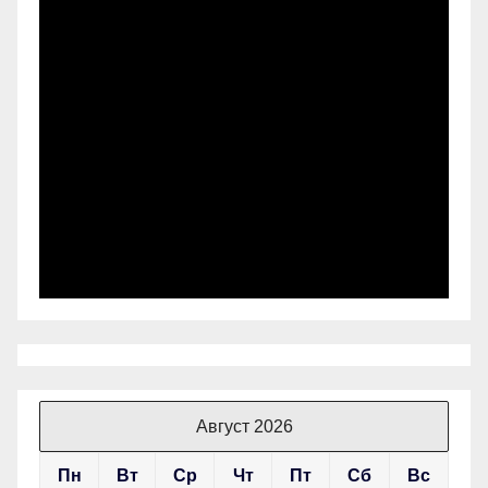
Август 2026
Пн
Вт
Ср
Чт
Пт
Сб
Вс