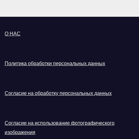
О НАС
Политика обработки персональных данных
Согласие на обработку персональных данных
Согласие на использование фотографического
изображения