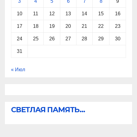
3
4
5
6
7
8
9
10
11
12
13
14
15
16
17
18
19
20
21
22
23
24
25
26
27
28
29
30
31
« Июл
СВЕТЛАЯ ПАМЯТЬ...