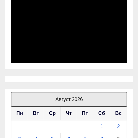
Август 2026
Пн
Вт
Ср
Чт
Пт
Сб
Вс
1
2