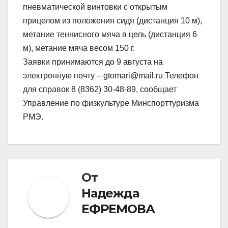
пневматической винтовки с открытым
прицелом из положения сидя (дистанция 10 м),
метание теннисного мяча в цель (дистанция 6
м), метание мяча весом 150 г.
Заявки принимаются до 9 августа на
электронную почту – gtomari@mail.ru Телефон
для справок 8 (8362) 30-48-89, сообщает
Управление по физкультуре Минспорттуризма
РМЭ.
От
Надежда
ЕФРЕМОВА