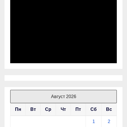
Август 2026
Пн
Вт
Ср
Чт
Пт
Сб
Вс
1
2