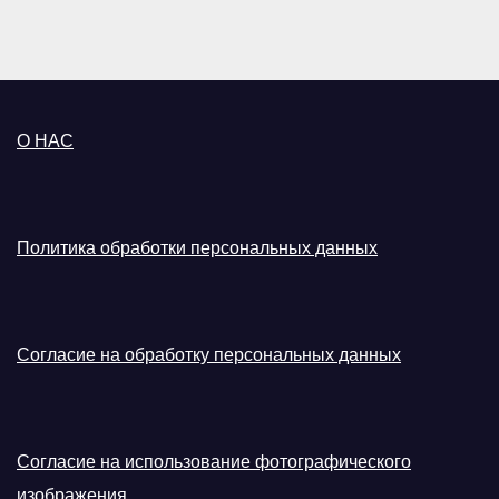
О НАС
Политика обработки персональных данных
Согласие на обработку персональных данных
Согласие на использование фотографического
изображения