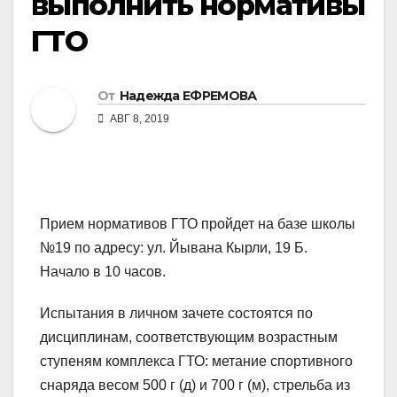
выполнить нормативы
ГТО
От
Надежда ЕФРЕМОВА
АВГ 8, 2019
Прием нормативов ГТО пройдет на базе школы
№19 по адресу: ул. Йывана Кырли, 19 Б.
Начало в 10 часов.
Испытания в личном зачете состоятся по
дисциплинам, соответствующим возрастным
ступеням комплекса ГТО: метание спортивного
снаряда весом 500 г (д) и 700 г (м), стрельба из