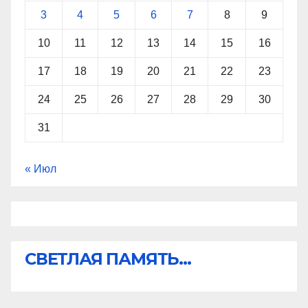
3
4
5
6
7
8
9
10
11
12
13
14
15
16
17
18
19
20
21
22
23
24
25
26
27
28
29
30
31
« Июл
СВЕТЛАЯ ПАМЯТЬ...