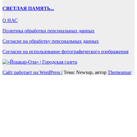
СВЕТЛАЯ ПАМЯТЬ...
О НАС
Политика обработки персональных данных
Согласие на обработку персональных данных
Согласие на использование фотографического изображения
Сайт работает на WordPress
|
Тема: Newsup, автор
Themeansar