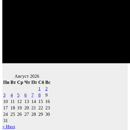
Август 2026
Пн
Вт
Ср
Чт
Пт
Сб
Вс
1
2
3
4
5
6
7
8
9
10
11
12
13
14
15
16
17
18
19
20
21
22
23
24
25
26
27
28
29
30
31
« Июл