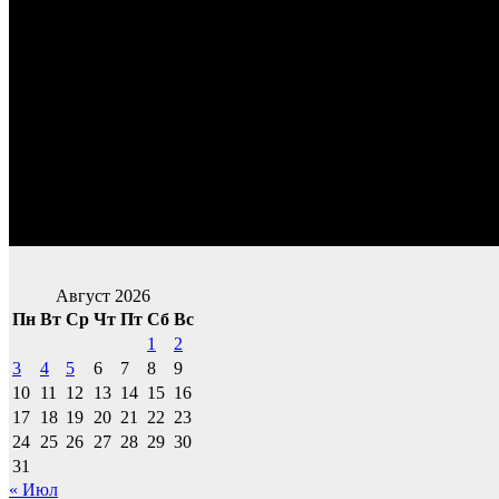
Август 2026
Пн
Вт
Ср
Чт
Пт
Сб
Вс
1
2
3
4
5
6
7
8
9
10
11
12
13
14
15
16
17
18
19
20
21
22
23
24
25
26
27
28
29
30
31
« Июл