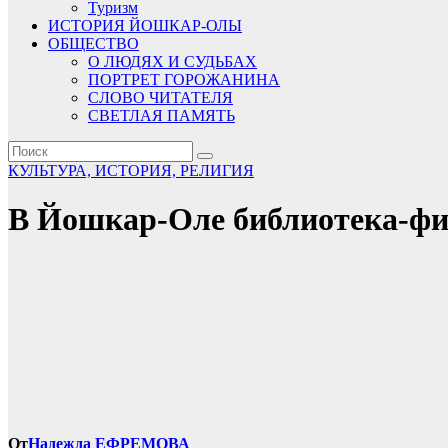
Туризм
ИСТОРИЯ ЙОШКАР-ОЛЫ
ОБЩЕСТВО
О ЛЮДЯХ И СУДЬБАХ
ПОРТРЕТ ГОРОЖАНИНА
СЛОВО ЧИТАТЕЛЯ
СВЕТЛАЯ ПАМЯТЬ
КУЛЬТУРА, ИСТОРИЯ, РЕЛИГИЯ
В Йошкар-Оле библиотека-фи
От
Надежда ЕФРЕМОВА