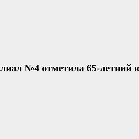
лиал №4 отметила 65-летний 