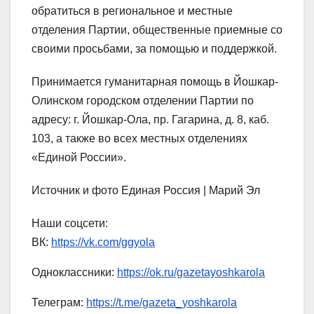
обратиться в региональное и местные
отделения Партии, общественные приемные со
своими просьбами, за помощью и поддержкой.
Принимается гуманитарная помощь в Йошкар-
Олинском городском отделении Партии по
адресу: г. Йошкар-Ола, пр. Гагарина, д. 8, каб.
103, а также во всех местных отделениях
«Единой России».
Источник и фото Единая Россия | Марий Эл
Наши соцсети:
ВК:
https://vk.com/ggyola
Одноклассники:
https://ok.ru/gazetayoshkarola
Телеграм:
https://t.me/gazeta_yoshkarola