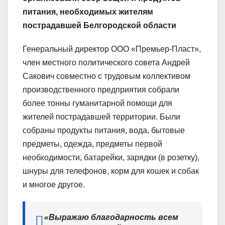
питания, необходимых жителям
пострадавшей Белгородской области
Генеральный директор ООО «Премьер-Пласт»,
член местного политического совета Андрей
Сакович совместно с трудовым коллективом
производственного предприятия собрали
более тонны гуманитарной помощи для
жителей пострадавшей территории. Были
собраны продукты питания, вода, бытовые
предметы, одежда, предметы первой
необходимости, батарейки, зарядки (в розетку),
шнуры для телефонов, корм для кошек и собак
и многое другое.
«Выражаю благодарность всем