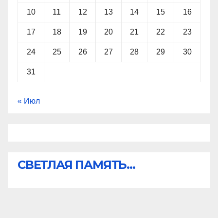
10
11
12
13
14
15
16
17
18
19
20
21
22
23
24
25
26
27
28
29
30
31
« Июл
СВЕТЛАЯ ПАМЯТЬ...