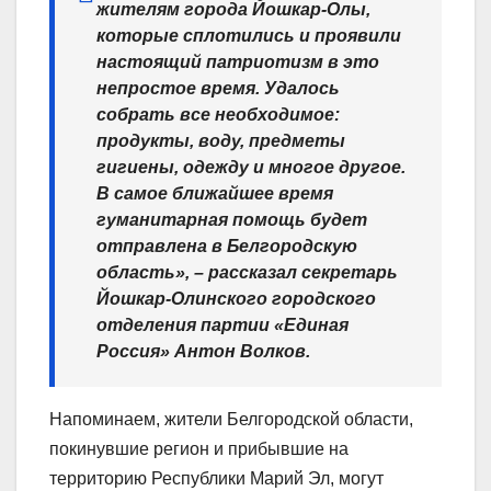
жителям города Йошкар-Олы,
которые сплотились и проявили
настоящий патриотизм в это
непростое время. Удалось
собрать все необходимое:
продукты, воду, предметы
гигиены, одежду и многое другое.
В самое ближайшее время
гуманитарная помощь будет
отправлена в Белгородскую
область», – рассказал секретарь
Йошкар-Олинского городского
отделения партии «Единая
Россия» Антон Волков.
Напоминаем, жители Белгородской области,
покинувшие регион и прибывшие на
территорию Республики Марий Эл, могут