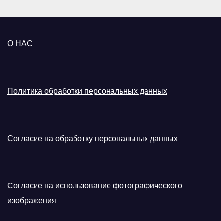
О НАС
Политика обработки персональных данных
Согласие на обработку персональных данных
Согласие на использование фотографического
изображения