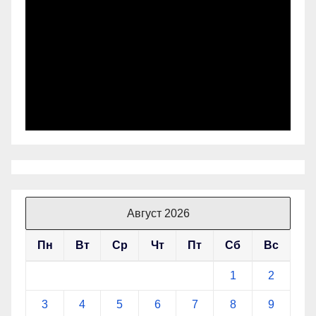
Август 2026
Пн
Вт
Ср
Чт
Пт
Сб
Вс
1
2
3
4
5
6
7
8
9