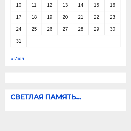
10
11
12
13
14
15
16
17
18
19
20
21
22
23
24
25
26
27
28
29
30
31
« Июл
СВЕТЛАЯ ПАМЯТЬ...