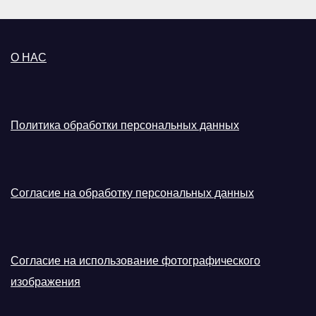
О НАС
Политика обработки персональных данных
Согласие на обработку персональных данных
Согласие на использование фотографического
изображения