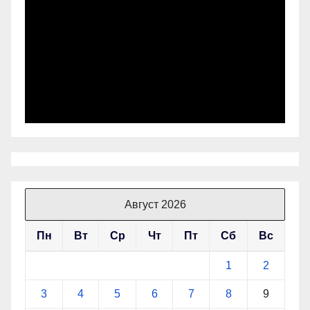
Август 2026
Пн
Вт
Ср
Чт
Пт
Сб
Вс
1
2
3
4
5
6
7
8
9