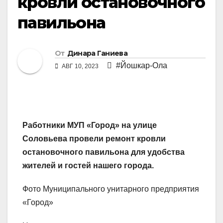
кровли остановочного
павильона
От
Динара Ганиева
#Йошкар-Ола
АВГ 10, 2023
Работники МУП «Город» на улице
Соловьева провели ремонт кровли
остановочного павильона для удобства
жителей и гостей нашего города.
Фото Муниципального унитарного предприятия
«Город»