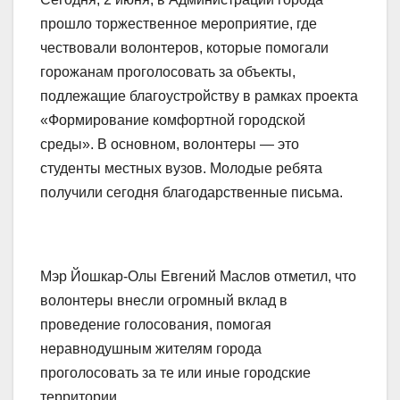
прошло торжественное мероприятие, где
чествовали волонтеров, которые помогали
горожанам проголосовать за объекты,
подлежащие благоустройству в рамках проекта
«Формирование комфортной городской
среды». В основном, волонтеры — это
студенты местных вузов. Молодые ребята
получили сегодня благодарственные письма.
Мэр Йошкар-Олы Евгений Маслов отметил, что
волонтеры внесли огромный вклад в
проведение голосования, помогая
неравнодушным жителям города
проголосовать за те или иные городские
территории.