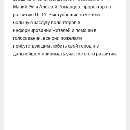
Марий Эл и Алексей Романцов, проректор по
развитию ПГТУ. Выступавшие отметили
большую заслугу волонтеров в
информировании жителей и помощи в
голосовании, все они пожелали
присутствующим любить свой город и в
дальнейшем принимать участие в его развитии.