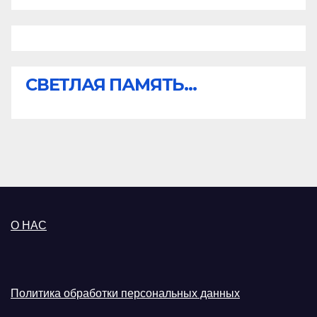
СВЕТЛАЯ ПАМЯТЬ...
О НАС
Политика обработки персональных данных