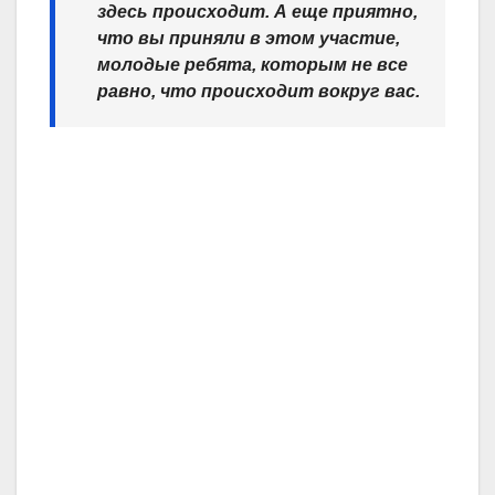
здесь происходит. А еще приятно,
что вы приняли в этом участие,
молодые ребята, которым не все
равно, что происходит вокруг вас.