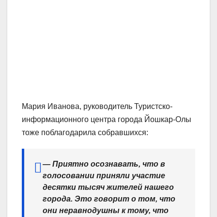
Мария Иванова,
руководитель Туристско-
информационного центра города
Йошкар-Олы
тоже поблагодарила собравшихся:
—
Приятно осознавать, что в
голосовании приняли участие
десятки тысяч жителей нашего
города. Это говорит о том, что
они неравнодушны к тому, что