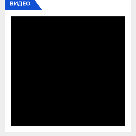
ВИДЕО