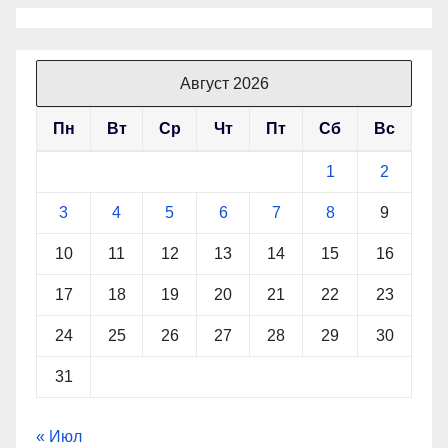
Август 2026
Пн
Вт
Ср
Чт
Пт
Сб
Вс
1
2
3
4
5
6
7
8
9
10
11
12
13
14
15
16
17
18
19
20
21
22
23
24
25
26
27
28
29
30
31
« Июл