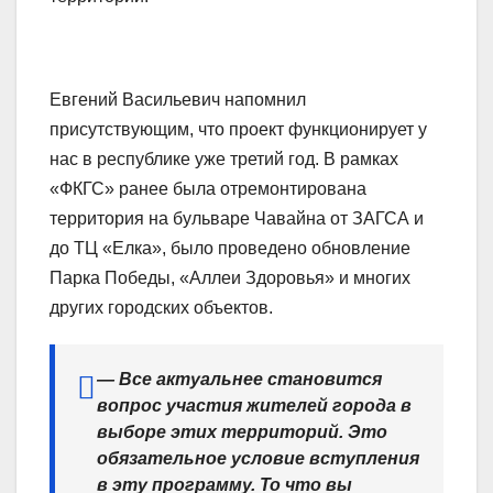
Евгений Васильевич напомнил
присутствующим, что проект функционирует у
нас в республике уже третий год. В рамках
«ФКГС» ранее была отремонтирована
территория на бульваре Чавайна от ЗАГСА и
до ТЦ «Елка», было проведено обновление
Парка Победы, «Аллеи Здоровья» и многих
других городских объектов.
—
Все актуальнее становится
вопрос участия жителей города в
выборе этих территорий. Это
обязательное условие вступления
в эту программу. То что вы