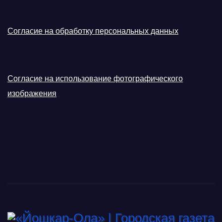
Согласие на обработку персональных данных
Согласие на использование фотографического
изображения