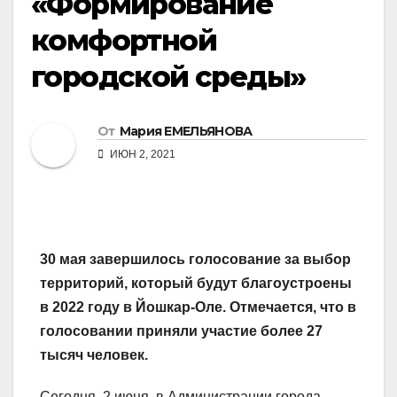
«Формирование
комфортной
городской среды»
От
Мария ЕМЕЛЬЯНОВА
ИЮН 2, 2021
30 мая завершилось голосование за выбор
территорий, который будут благоустроены
в 2022 году в Йошкар-Оле. Отмечается, что в
голосовании приняли участие более 27
тысяч человек.
Сегодня, 2 июня, в Администрации города