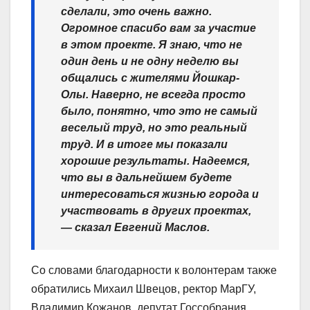
сделали, это очень важно.
Огромное спасибо вам за участие
в этом проекте. Я знаю, что не
один день и не одну неделю вы
общались с жителями Йошкар-
Олы. Наверно, не всегда просто
было, понятно, что это не самый
веселый труд, но это реальный
труд. И в итоге мы показали
хорошие результаты. Надеемся,
что вы в дальнейшем будете
интересоваться жизнью города и
участвовать в других проектах,
— сказал Евгений Маслов.
Со словами благодарности к волонтерам также
обратились Михаил Швецов, ректор МарГУ,
Владимир Кожанов, депутат Госсобрания