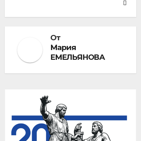
От
Мария
ЕМЕЛЬЯНОВА