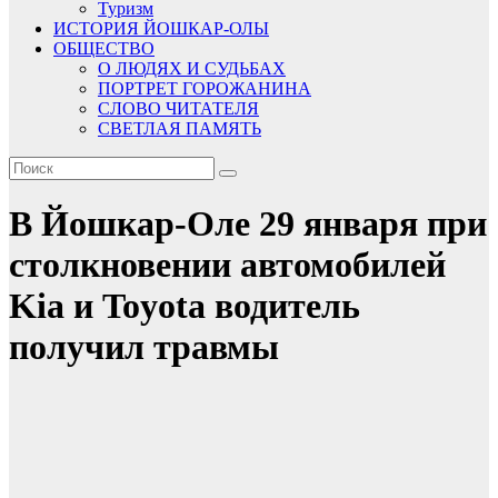
Туризм
ИСТОРИЯ ЙОШКАР-ОЛЫ
ОБЩЕСТВО
О ЛЮДЯХ И СУДЬБАХ
ПОРТРЕТ ГОРОЖАНИНА
СЛОВО ЧИТАТЕЛЯ
СВЕТЛАЯ ПАМЯТЬ
В Йошкар-Оле 29 января при
столкновении автомобилей
Kia и Toyota водитель
получил травмы