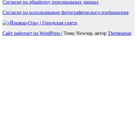
Согласие на обработку персональных данных
Согласие на использование фотографического изображения
Сайт работает на WordPress
|
Тема: Newsup, автор
Themeansar