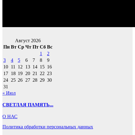
Август 2026
Пн
Вт
Ср
Чт
Пт
Сб
Вс
1
2
3
4
5
6
7
8
9
10
11
12
13
14
15
16
17
18
19
20
21
22
23
24
25
26
27
28
29
30
31
« Июл
СВЕТЛАЯ ПАМЯТЬ...
О НАС
Политика обработки персональных данных