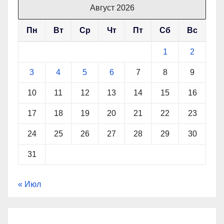
Август 2026
Пн
Вт
Ср
Чт
Пт
Сб
Вс
1
2
3
4
5
6
7
8
9
10
11
12
13
14
15
16
17
18
19
20
21
22
23
24
25
26
27
28
29
30
31
« Июл