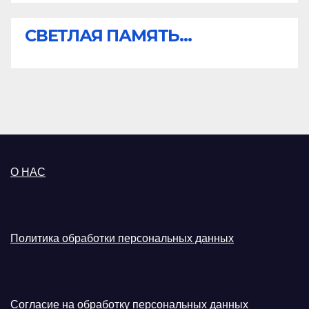
СВЕТЛАЯ ПАМЯТЬ...
О НАС
Политика обработки персональных данных
Согласие на обработку персональных данных