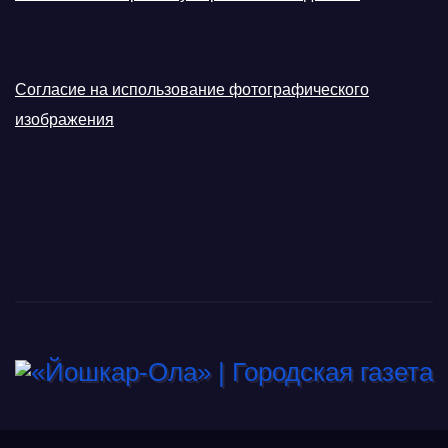
Согласие на использование фотографического
изображения