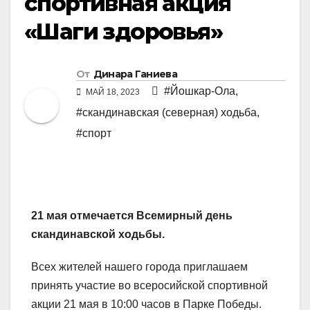
спортивная акция
«Шаги здоровья»
От
Динара Ганиева
#Йошкар-Ола
,
МАЙ 18, 2023
#скандинавская (северная) ходьба
,
#спорт
21 мая отмечается Всемирный день
скандинавской ходьбы.
Всех жителей нашего города приглашаем
принять участие во всеросийской спортивной
акции 21 мая в 10:00 часов в Парке Победы.