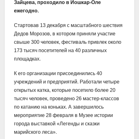
Зайцева, проходило в Йошкар-Оле
ежегодно.
Стартовав 13 декабря с масштабного шествия
Дедов Морозов, в котором приняли участие
свыше 300 человек, фестиваль привлек около
173 тысяч посетителей на 40 различных
площадках.
К его организации присоединились 40
учреждений и предприятий. Работали четыре
открытых катка, которые посетило более 20
тысяч человек, проведено 26 мастер-классов
по катанию на коньках. А завершилось
мероприятие 28 февраля в Музее истории
города выставкой «Легенды и сказки
марийского леса».