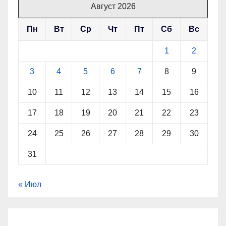
Август 2026
Пн
Вт
Ср
Чт
Пт
Сб
Вс
1
2
3
4
5
6
7
8
9
10
11
12
13
14
15
16
17
18
19
20
21
22
23
24
25
26
27
28
29
30
31
« Июл