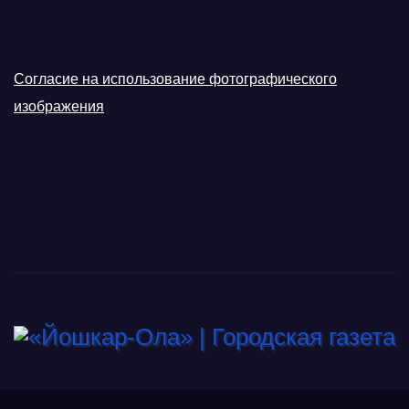
Согласие на использование фотографического
изображения