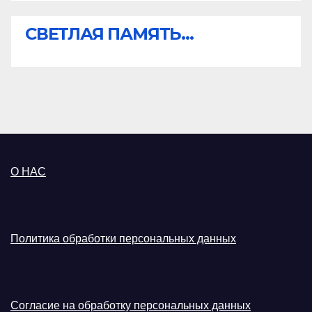
СВЕТЛАЯ ПАМЯТЬ...
О НАС
Политика обработки персональных данных
Согласие на обработку персональных данных