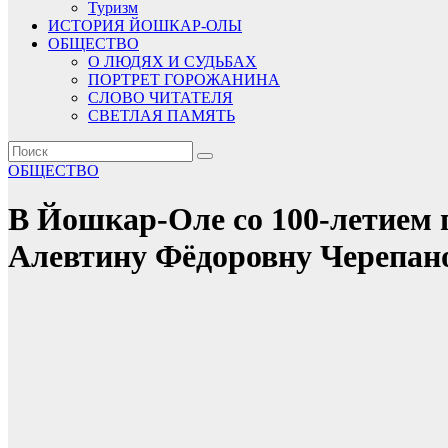
Туризм
ИСТОРИЯ ЙОШКАР-ОЛЫ
ОБЩЕСТВО
О ЛЮДЯХ И СУДЬБАХ
ПОРТРЕТ ГОРОЖАНИНА
СЛОВО ЧИТАТЕЛЯ
СВЕТЛАЯ ПАМЯТЬ
ОБЩЕСТВО
В Йошкар-Оле со 100-летием 
Алевтину Фёдоровну Черепан