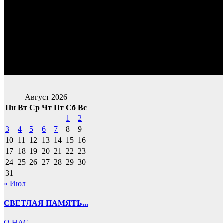
Август 2026
Пн
Вт
Ср
Чт
Пт
Сб
Вс
1
2
3
4
5
6
7
8
9
10
11
12
13
14
15
16
17
18
19
20
21
22
23
24
25
26
27
28
29
30
31
« Июл
СВЕТЛАЯ ПАМЯТЬ...
О НАС