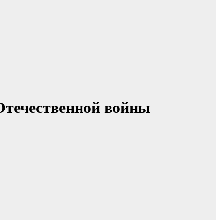
Отечественной войны