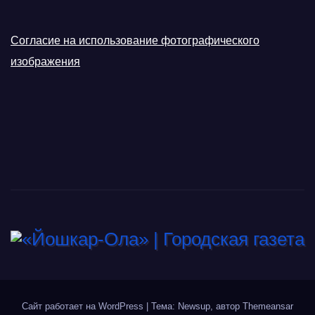
Согласие на использование фотографического
изображения
Сайт работает на WordPress
|
Тема: Newsup, автор
Themeansar