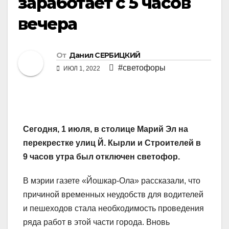
заработает с 5 часов
вечера
От
Данил СЕРБИЦКИЙ
#светофоры
ИЮЛ 1, 2022
Сегодня, 1 июля, в столице Марий Эл на
перекрестке улиц Й. Кырли и Строителей в
9 часов утра был отключен светофор.
В мэрии газете «Йошкар-Ола» рассказали, что
причиной временных неудобств для водителей
и пешеходов стала необходимость проведения
ряда работ в этой части города. Вновь