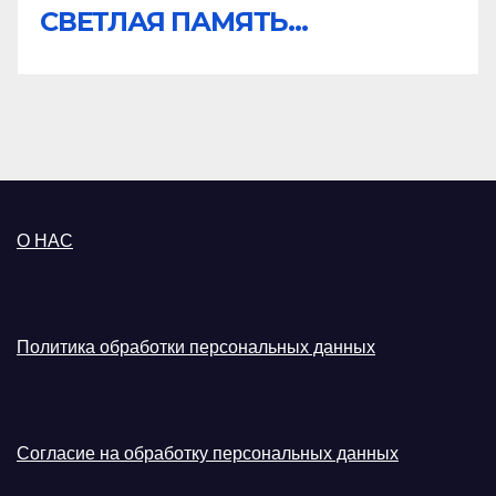
СВЕТЛАЯ ПАМЯТЬ...
О НАС
Политика обработки персональных данных
Согласие на обработку персональных данных