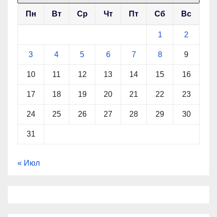
Пн
Вт
Ср
Чт
Пт
Сб
Вс
1
2
3
4
5
6
7
8
9
10
11
12
13
14
15
16
17
18
19
20
21
22
23
24
25
26
27
28
29
30
31
« Июл