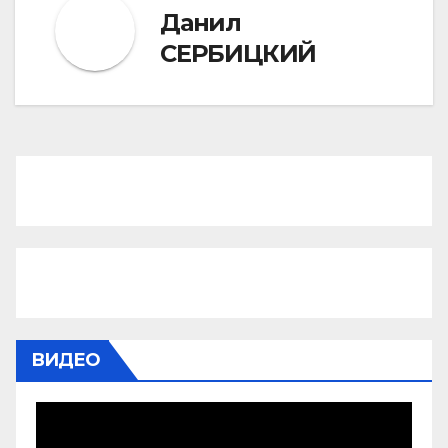
Данил
СЕРБИЦКИЙ
ВИДЕО