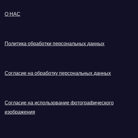
О НАС
Политика обработки персональных данных
Согласие на обработку персональных данных
Согласие на использование фотографического
изображения