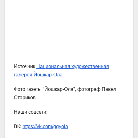
Источник
Национальная художественная
галерея Йошкар-Ола
Фото газеты “Йошкар-Ола”, фотограф Павел
Стариков
Наши соцсети:
ВК:
https://vk.com/ggyola