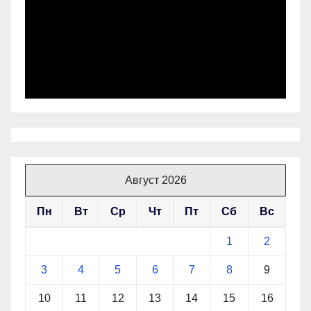
Август 2026
Пн
Вт
Ср
Чт
Пт
Сб
Вс
1
2
3
4
5
6
7
8
9
10
11
12
13
14
15
16