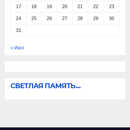
17
18
19
20
21
22
23
24
25
26
27
28
29
30
31
« Июл
СВЕТЛАЯ ПАМЯТЬ...