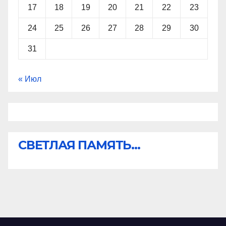
17
18
19
20
21
22
23
24
25
26
27
28
29
30
31
« Июл
СВЕТЛАЯ ПАМЯТЬ...