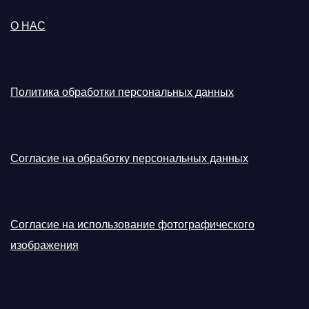
О НАС
Политика обработки персональных данных
Согласие на обработку персональных данных
Согласие на использование фотографического
изображения