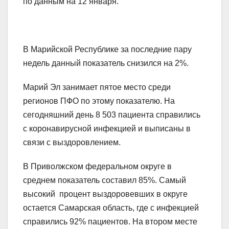
по данным на 12 января.
В Марийской Республике за последние пару
недель данный показатель снизился на 2%.
Марий Эл занимает пятое место среди
регионов ПФО по этому показателю. На
сегодняшний день 8 503 пациента справились
с коронавирусной инфекцией и выписаны в
связи с выздоровлением.
В Приволжском федеральном округе в
среднем показатель составил 85%. Самый
высокий процент выздоровевших в округе
остается Самарская область, где с инфекцией
справились 92% пациентов. На втором месте