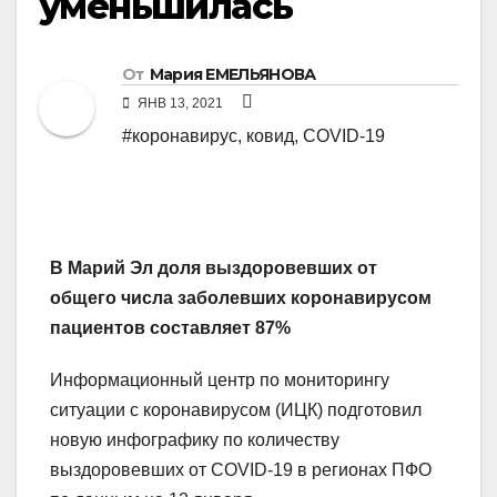
уменьшилась
От
Мария ЕМЕЛЬЯНОВА
ЯНВ 13, 2021
#коронавирус, ковид, COVID-19
В Марий Эл доля выздоровевших от
общего числа заболевших коронавирусом
пациентов
составляет 87%
Информационный центр по мониторингу
ситуации с коронавирусом (ИЦК) подготовил
новую инфографику по количеству
выздоровевших от COVID-19 в регионах ПФО