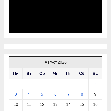
Август 2026
Пн
Вт
Ср
Чт
Пт
Сб
Вс
1
2
3
4
5
6
7
8
9
10
11
12
13
14
15
16