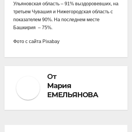
Ульяновская область – 91% выздоровевших, на
третьем Чувашия и Нижегородская область с
показателем 90%. На последнем месте
Башкирия – 75%.
Фото с сайта Pixabay
От
Мария
ЕМЕЛЬЯНОВА