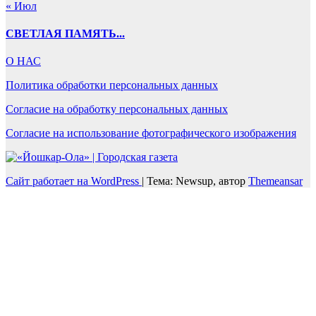
« Июл
СВЕТЛАЯ ПАМЯТЬ...
О НАС
Политика обработки персональных данных
Согласие на обработку персональных данных
Согласие на использование фотографического изображения
Сайт работает на WordPress
|
Тема: Newsup, автор
Themeansar