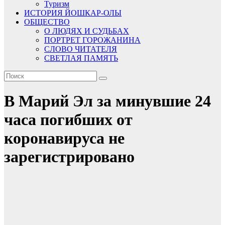
Туризм
ИСТОРИЯ ЙОШКАР-ОЛЫ
ОБЩЕСТВО
О ЛЮДЯХ И СУДЬБАХ
ПОРТРЕТ ГОРОЖАНИНА
СЛОВО ЧИТАТЕЛЯ
СВЕТЛАЯ ПАМЯТЬ
В Марий Эл за минувшие 24
часа погибших от
коронавируса не
зарегистрировано