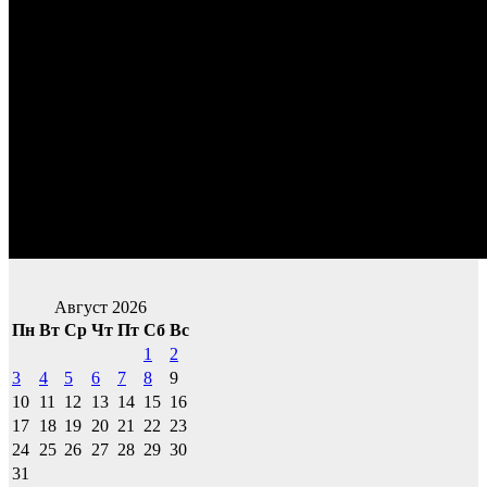
Август 2026
Пн
Вт
Ср
Чт
Пт
Сб
Вс
1
2
3
4
5
6
7
8
9
10
11
12
13
14
15
16
17
18
19
20
21
22
23
24
25
26
27
28
29
30
31