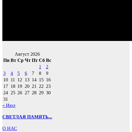
Август 2026
Пн
Вт
Ср
Чт
Пт
Сб
Вс
1
2
3
4
5
6
7
8
9
10
11
12
13
14
15
16
17
18
19
20
21
22
23
24
25
26
27
28
29
30
31
« Июл
СВЕТЛАЯ ПАМЯТЬ...
О НАС