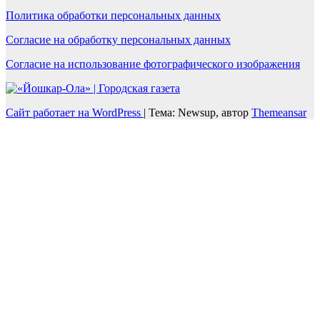
Политика обработки персональных данных
Согласие на обработку персональных данных
Согласие на использование фотографического изображения
Сайт работает на WordPress
|
Тема: Newsup, автор
Themeansar