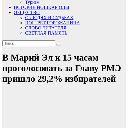
Туризм
ИСТОРИЯ ЙОШКАР-ОЛЫ
ОБЩЕСТВО
О ЛЮДЯХ И СУДЬБАХ
ПОРТРЕТ ГОРОЖАНИНА
СЛОВО ЧИТАТЕЛЯ
СВЕТЛАЯ ПАМЯТЬ
В Марий Эл к 15 часам
проголосовать за Главу РМЭ
пришло 29,2% избирателей