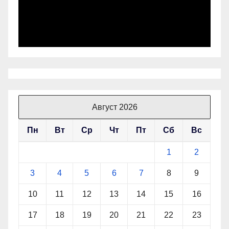
Август 2026
Пн
Вт
Ср
Чт
Пт
Сб
Вс
1
2
3
4
5
6
7
8
9
10
11
12
13
14
15
16
17
18
19
20
21
22
23