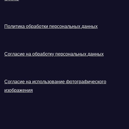
Политика обработки персональных данных
Согласие на обработку персональных данных
Согласие на использование фотографического
изображения