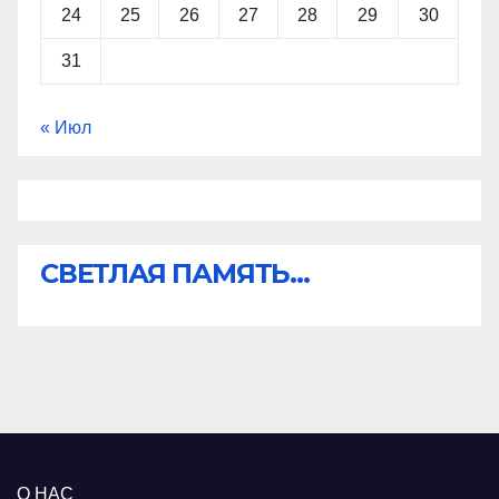
24
25
26
27
28
29
30
31
« Июл
СВЕТЛАЯ ПАМЯТЬ...
О НАС