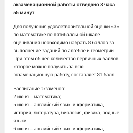
экзаменационной работы отведено 3 часа
55 минут.
Для получения удовлетворительной оценки «3»
по математике по пятибалльной шкале
оценивания необходимо набрать 8 баллов за
выполнение заданий по алгебре и геометрии.
При этом общее количество первичных баллов,
которое можно получить за всю
экзаменационную работу, составляет 31 балл.
Расписание экзаменов:
2 июня – математика;
5 июня – английский язык, информатика,
история, литература, биология, физика, родные
языки;
6 июня – английский язык, информатика;