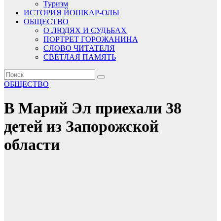
Туризм
ИСТОРИЯ ЙОШКАР-ОЛЫ
ОБЩЕСТВО
О ЛЮДЯХ И СУДЬБАХ
ПОРТРЕТ ГОРОЖАНИНА
СЛОВО ЧИТАТЕЛЯ
СВЕТЛАЯ ПАМЯТЬ
ОБЩЕСТВО
В Марий Эл приехали 38
детей из Запорожской
области