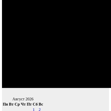
Август 2026
Пн
Вт
Ср
Чт
Пт
Сб
Вс
1
2