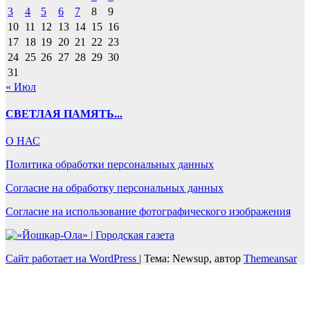
3
4
5
6
7
8
9
10
11
12
13
14
15
16
17
18
19
20
21
22
23
24
25
26
27
28
29
30
31
« Июл
СВЕТЛАЯ ПАМЯТЬ...
О НАС
Политика обработки персональных данных
Согласие на обработку персональных данных
Согласие на использование фотографического изображения
Сайт работает на WordPress
|
Тема: Newsup, автор
Themeansar