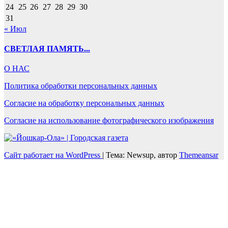
24
25
26
27
28
29
30
31
« Июл
СВЕТЛАЯ ПАМЯТЬ...
О НАС
Политика обработки персональных данных
Согласие на обработку персональных данных
Согласие на использование фотографического изображения
Сайт работает на WordPress
|
Тема: Newsup, автор
Themeansar