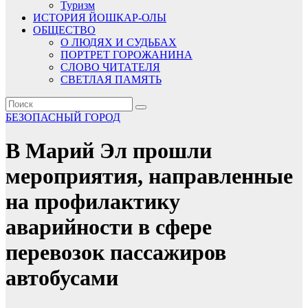
Туризм
ИСТОРИЯ ЙОШКАР-ОЛЫ
ОБЩЕСТВО
О ЛЮДЯХ И СУДЬБАХ
ПОРТРЕТ ГОРОЖАНИНА
СЛОВО ЧИТАТЕЛЯ
СВЕТЛАЯ ПАМЯТЬ
БЕЗОПАСНЫЙ ГОРОД
В Марий Эл прошли
мероприятия, направленные
на профилактику
аварийности в сфере
перевозок пассажиров
автобусами