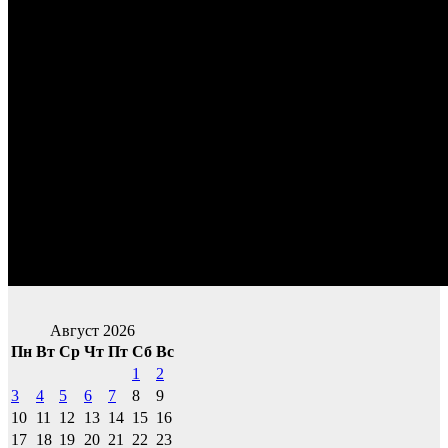
Август 2026
Пн
Вт
Ср
Чт
Пт
Сб
Вс
1
2
3
4
5
6
7
8
9
10
11
12
13
14
15
16
17
18
19
20
21
22
23