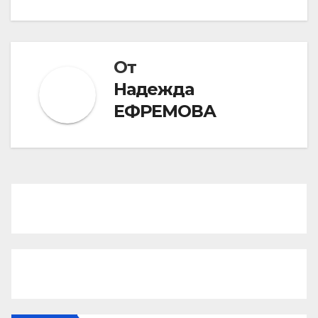
От
Надежда
ЕФРЕМОВА