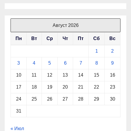
Август 2026
Пн
Вт
Ср
Чт
Пт
Сб
Вс
1
2
3
4
5
6
7
8
9
10
11
12
13
14
15
16
17
18
19
20
21
22
23
24
25
26
27
28
29
30
31
« Июл