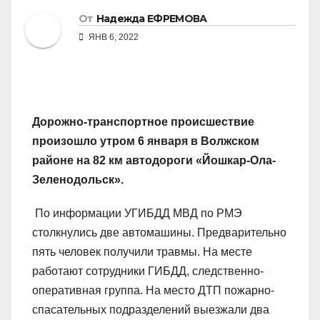
От
Надежда ЕФРЕМОВА
ЯНВ 6, 2022
Дорожно-транспортное происшествие
произошло утром 6 января в Волжском
районе на 82 км автодороги «Йошкар-Ола-
Зеленодольск».
По информации УГИБДД МВД по РМЭ
столкнулись две автомашины. Предварительно
пять человек получили травмы. На месте
работают сотрудники ГИБДД, следственно-
оперативная группа. На место ДТП пожарно-
спасательных подразделений выезжали два