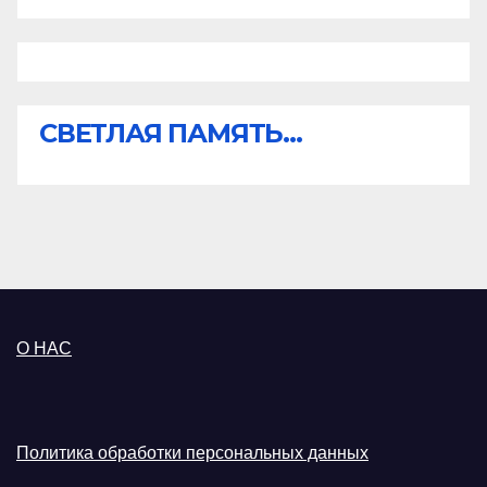
СВЕТЛАЯ ПАМЯТЬ...
О НАС
Политика обработки персональных данных