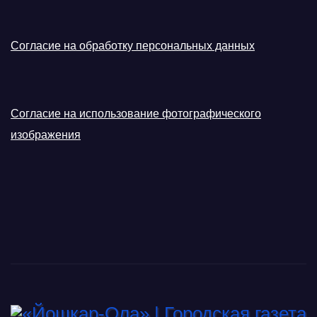
Согласие на обработку персональных данных
Согласие на использование фотографического
изображения