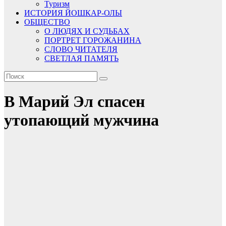
Туризм
ИСТОРИЯ ЙОШКАР-ОЛЫ
ОБЩЕСТВО
О ЛЮДЯХ И СУДЬБАХ
ПОРТРЕТ ГОРОЖАНИНА
СЛОВО ЧИТАТЕЛЯ
СВЕТЛАЯ ПАМЯТЬ
В Марий Эл спасен
утопающий мужчина