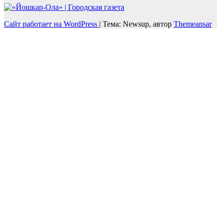
Сайт работает на WordPress
|
Тема: Newsup, автор
Themeansar