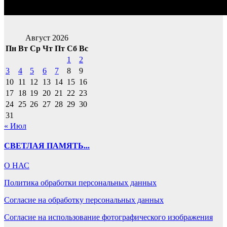
Август 2026
Пн
Вт
Ср
Чт
Пт
Сб
Вс
1
2
3
4
5
6
7
8
9
10
11
12
13
14
15
16
17
18
19
20
21
22
23
24
25
26
27
28
29
30
31
« Июл
СВЕТЛАЯ ПАМЯТЬ...
О НАС
Политика обработки персональных данных
Согласие на обработку персональных данных
Согласие на использование фотографического изображения