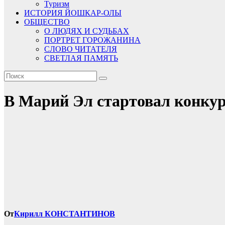
Туризм
ИСТОРИЯ ЙОШКАР-ОЛЫ
ОБЩЕСТВО
О ЛЮДЯХ И СУДЬБАХ
ПОРТРЕТ ГОРОЖАНИНА
СЛОВО ЧИТАТЕЛЯ
СВЕТЛАЯ ПАМЯТЬ
В Марий Эл стартовал конкурс
От
Кирилл КОНСТАНТИНОВ