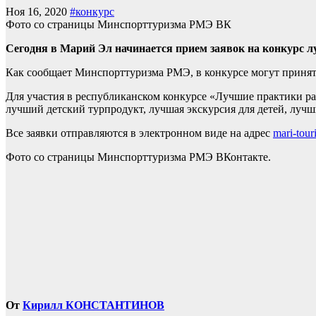
Ноя 16, 2020
#конкурс
Фото со страницы Минспорттуризма РМЭ ВК
Сегодня в Марий Эл начинается прием заявок на конкурс л
Как сообщает Минспорттуризма РМЭ, в конкурсе могут принять
Для участия в республиканском конкурсе «Лучшие практики ра
лучший детский турпродукт, лучшая экскурсия для детей, лучш
Все заявки отправляются в электронном виде на адрес
mari-tou
Фото со страницы Минспорттуризма РМЭ ВКонтакте.
От
Кирилл КОНСТАНТИНОВ