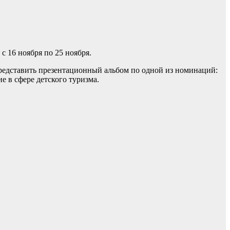
 16 ноября по 25 ноября.
редставить презентационный альбом по одной из номинаций:
 в сфере детского туризма.