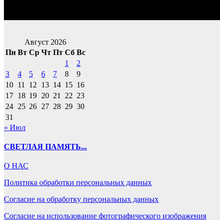
Август 2026
Пн
Вт
Ср
Чт
Пт
Сб
Вс
1
2
3
4
5
6
7
8
9
10
11
12
13
14
15
16
17
18
19
20
21
22
23
24
25
26
27
28
29
30
31
« Июл
СВЕТЛАЯ ПАМЯТЬ...
О НАС
Политика обработки персональных данных
Согласие на обработку персональных данных
Согласие на использование фотографического изображения