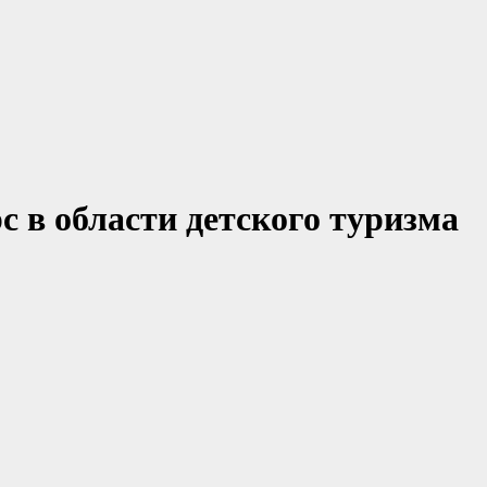
 в области детского туризма