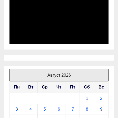
Август 2026
Пн
Вт
Ср
Чт
Пт
Сб
Вс
1
2
3
4
5
6
7
8
9