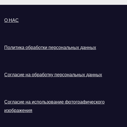
О НАС
Политика обработки персональных данных
Согласие на обработку персональных данных
Согласие на использование фотографического
изображения