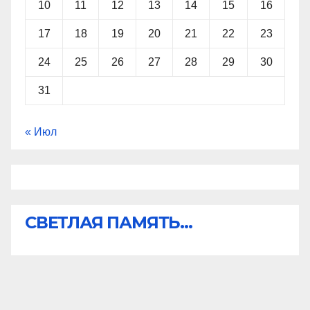
10
11
12
13
14
15
16
17
18
19
20
21
22
23
24
25
26
27
28
29
30
31
« Июл
СВЕТЛАЯ ПАМЯТЬ...