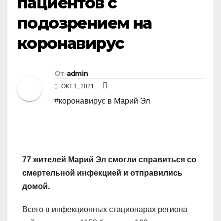
пациентов с
подозрением на
коронавирус
От
admin
ОКТ 1, 2021
#коронавирус в Марий Эл
77 жителей Марий Эл смогли справиться со
смертельной инфекцией и отправились
домой.
Всего в инфекционных стационарах региона