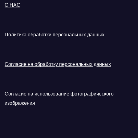
О НАС
Политика обработки персональных данных
Согласие на обработку персональных данных
Согласие на использование фотографического
изображения