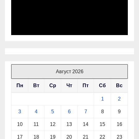
Август 2026
Пн
Вт
Ср
Чт
Пт
Сб
Вс
1
2
3
4
5
6
7
8
9
10
11
12
13
14
15
16
17
18
19
20
21
22
23