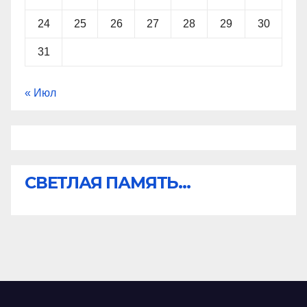
24
25
26
27
28
29
30
31
« Июл
СВЕТЛАЯ ПАМЯТЬ...