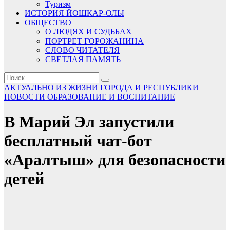
Туризм
ИСТОРИЯ ЙОШКАР-ОЛЫ
ОБЩЕСТВО
О ЛЮДЯХ И СУДЬБАХ
ПОРТРЕТ ГОРОЖАНИНА
СЛОВО ЧИТАТЕЛЯ
СВЕТЛАЯ ПАМЯТЬ
АКТУАЛЬНО
ИЗ ЖИЗНИ ГОРОДА И РЕСПУБЛИКИ
НОВОСТИ
ОБРАЗОВАНИЕ И ВОСПИТАНИЕ
В Марий Эл запустили
бесплатный чат-бот
«Аралтыш» для безопасности
детей