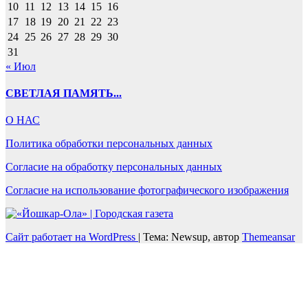
10
11
12
13
14
15
16
17
18
19
20
21
22
23
24
25
26
27
28
29
30
31
« Июл
СВЕТЛАЯ ПАМЯТЬ...
О НАС
Политика обработки персональных данных
Согласие на обработку персональных данных
Согласие на использование фотографического изображения
Сайт работает на WordPress
|
Тема: Newsup, автор
Themeansar