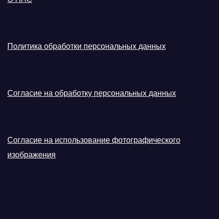
Политика обработки персональных данных
Согласие на обработку персональных данных
Согласие на использование фотографического
изображения