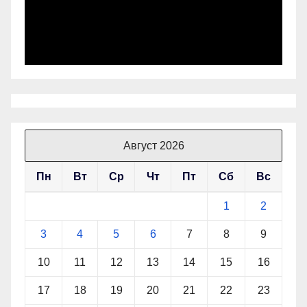
Август 2026
Пн
Вт
Ср
Чт
Пт
Сб
Вс
1
2
3
4
5
6
7
8
9
10
11
12
13
14
15
16
17
18
19
20
21
22
23