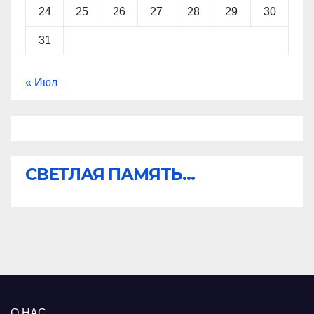
24
25
26
27
28
29
30
31
« Июл
СВЕТЛАЯ ПАМЯТЬ...
О НАС