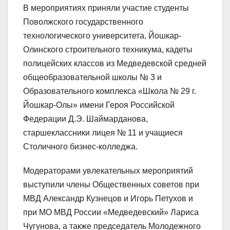
В мероприятиях приняли участие студенты
Поволжского государственного
технологического университета, Йошкар-
Олинского строительного техникума, кадеты
полицейских классов из Медведевской средней
общеобразовательной школы № 3 и
Образовательного комплекса «Школа № 29 г.
Йошкар-Олы» имени Героя Российской
Федерации Д.Э. Шаймарданова,
старшеклассники лицея № 11 и учащиеся
Столичного бизнес-колледжа.
Модераторами увлекательных мероприятий
выступили члены Общественных советов при
МВД Александр Кузнецов и Игорь Петухов и
при МО МВД России «Медведевский» Лариса
Чугунова, а также председатель Молодежного