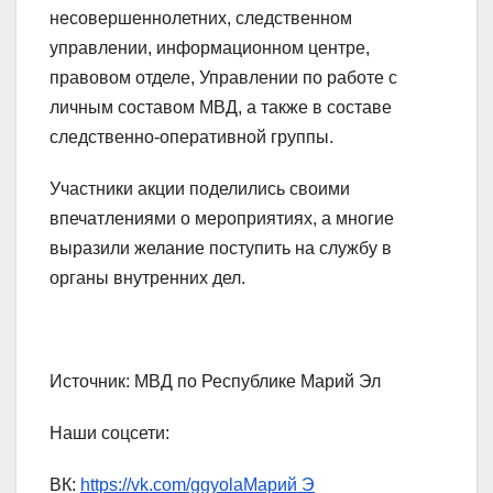
несовершеннолетних, следственном
управлении, информационном центре,
правовом отделе, Управлении по работе с
личным составом МВД, а также в составе
следственно-оперативной группы.
Участники акции поделились своими
впечатлениями о мероприятиях, а многие
выразили желание поступить на службу в
органы внутренних дел.
Источник: МВД по Республике Марий Эл
Наши соцсети:
ВК:
https://vk.com/ggyolaМарий Э