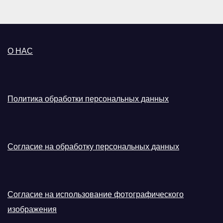
О НАС
Политика обработки персональных данных
Согласие на обработку персональных данных
Согласие на использование фотографического
изображения