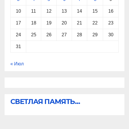
10
11
12
13
14
15
16
17
18
19
20
21
22
23
24
25
26
27
28
29
30
31
« Июл
СВЕТЛАЯ ПАМЯТЬ...