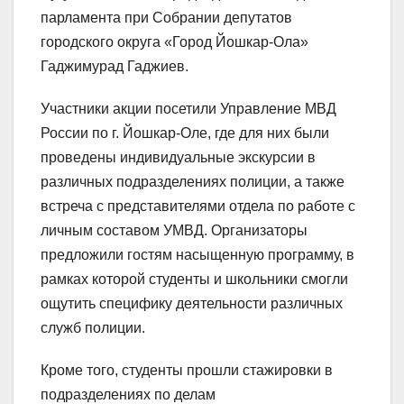
парламента при Собрании депутатов
городского округа «Город Йошкар-Ола»
Гаджимурад Гаджиев.
Участники акции посетили Управление МВД
России по г. Йошкар-Оле, где для них были
проведены индивидуальные экскурсии в
различных подразделениях полиции, а также
встреча с представителями отдела по работе с
личным составом УМВД. Организаторы
предложили гостям насыщенную программу, в
рамках которой студенты и школьники смогли
ощутить специфику деятельности различных
служб полиции.
Кроме того, студенты прошли стажировки в
подразделениях по делам