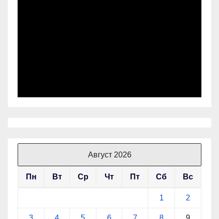
Август 2026
Пн
Вт
Ср
Чт
Пт
Сб
Вс
1
2
3
4
5
6
7
8
9