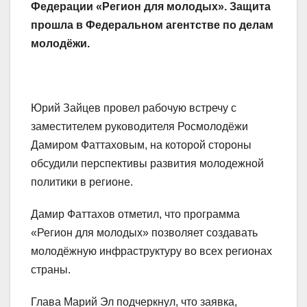
Федерации «Регион для молодых». Защита
прошла в Федеральном агентстве по делам
молодёжи.
Юрий Зайцев провел рабочую встречу с
заместителем руководителя Росмолодёжи
Дамиром Фаттаховым, на которой стороны
обсудили перспективы развития молодежной
политики в регионе.
Дамир Фаттахов отметил, что программа
«Регион для молодых» позволяет создавать
молодёжную инфраструктуру во всех регионах
страны.
Глава Марий Эл подчеркнул, что заявка,