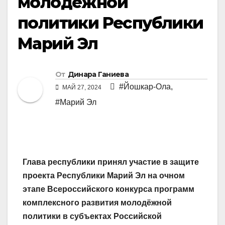
молодёжной
политики Республики
Марий Эл
От
Динара Ганиева
#Йошкар-Ола
,
МАЙ 27, 2024
#Марий Эл
Глава республики принял участие в защите
проекта Республики Марий Эл на очном
этапе Всероссийского конкурса программ
комплексного развития молодёжной
политики в субъектах Российской