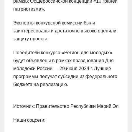
рамках Общероссийской концепции «10 граней
патриотизма».
Эксперты конкурсной комиссии были
заинтересованы и достаточно высоко оценили
защиту проекта.
Победители конкурса «Регион для молодых»
будут объявлены в рамках празднования Дня
молодежи России — 29 июня 2024 г. Лучшие
программы получат субсидии из федерального
бюджета на реализацию.
Источник: Правительство Республики Марий Эл
Наши соцсети: