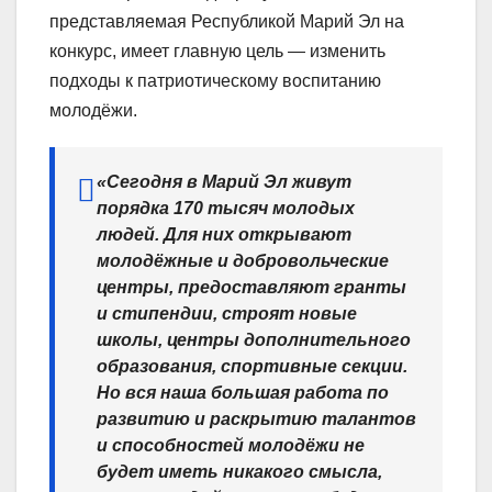
представляемая Республикой Марий Эл на
конкурс, имеет главную цель — изменить
подходы к патриотическому воспитанию
молодёжи.
«Сегодня в Марий Эл живут
порядка 170 тысяч молодых
людей. Для них открывают
молодёжные и добровольческие
центры, предоставляют гранты
и стипендии, строят новые
школы, центры дополнительного
образования, спортивные секции.
Но вся наша большая работа по
развитию и раскрытию талантов
и способностей молодёжи не
будет иметь никакого смысла,