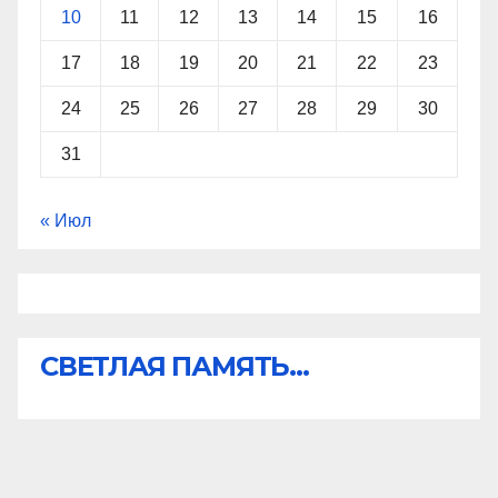
10
11
12
13
14
15
16
17
18
19
20
21
22
23
24
25
26
27
28
29
30
31
« Июл
СВЕТЛАЯ ПАМЯТЬ...