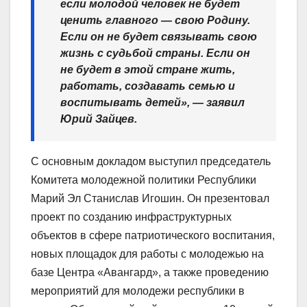
если молодой человек не будет
ценить главного — свою Родину.
Если он не будет связывать свою
жизнь с судьбой страны. Если он
не будет в этой стране жить,
работать, создавать семью и
воспитывать детей», — заявил
Юрий Зайцев.
С основным докладом выступил председатель
Комитета молодежной политики Республики
Марий Эл Станислав Игошин. Он презентовал
проект по созданию инфраструктурных
объектов в сфере патриотического воспитания,
новых площадок для работы с молодежью на
базе Центра «Авангард», а также проведению
мероприятий для молодежи республики в