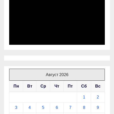
Август 2026
Пн
Вт
Ср
Чт
Пт
Сб
Вс
1
2
3
4
5
6
7
8
9