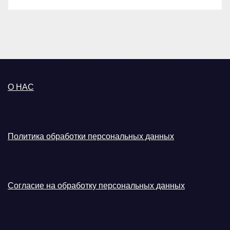
О НАС
Политика обработки персональных данных
Согласие на обработку персональных данных