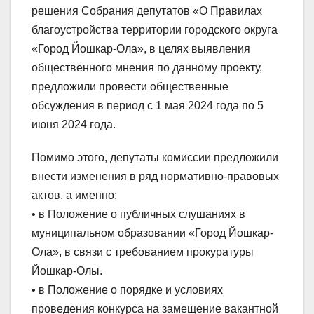
решения Собрания депутатов «О Правилах
благоустройства территории городского округа
«Город Йошкар-Ола», в целях выявления
общественного мнения по данному проекту,
предложили провести общественные
обсуждения в период с 1 мая 2024 года по 5
июня 2024 года.
Помимо этого, депутаты комиссии предложили
внести изменения в ряд нормативно-правовых
актов, а именно:
• в Положение о публичных слушаниях в
муниципальном образовании «Город Йошкар-
Ола», в связи с требованием прокуратуры
Йошкар-Олы.
• в Положение о порядке и условиях
проведения конкурса на замещение вакантной