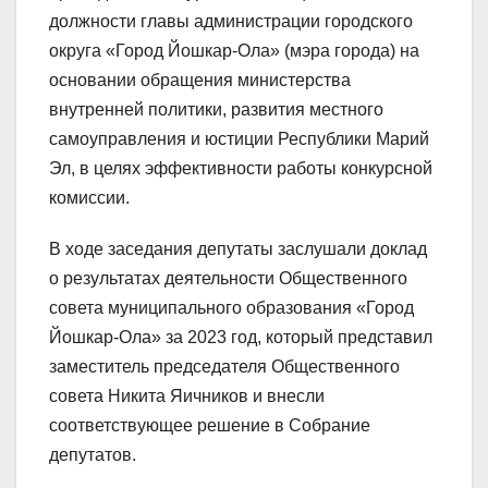
должности главы администрации городского
округа «Город Йошкар-Ола» (мэра города) на
основании обращения министерства
внутренней политики, развития местного
самоуправления и юстиции Республики Марий
Эл, в целях эффективности работы конкурсной
комиссии.
В ходе заседания депутаты заслушали доклад
о результатах деятельности Общественного
совета муниципального образования «Город
Йошкар-Ола» за 2023 год, который представил
заместитель председателя Общественного
совета Никита Яичников и внесли
соответствующее решение в Собрание
депутатов.