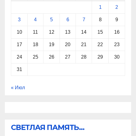
1
2
3
4
5
6
7
8
9
10
11
12
13
14
15
16
17
18
19
20
21
22
23
24
25
26
27
28
29
30
31
« Июл
СВЕТЛАЯ ПАМЯТЬ...