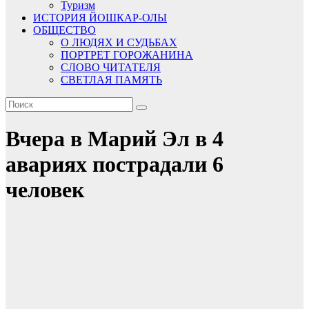
Туризм
ИСТОРИЯ ЙОШКАР-ОЛЫ
ОБЩЕСТВО
О ЛЮДЯХ И СУДЬБАХ
ПОРТРЕТ ГОРОЖАНИНА
СЛОВО ЧИТАТЕЛЯ
СВЕТЛАЯ ПАМЯТЬ
Вчера в Марий Эл в 4
авариях пострадали 6
человек