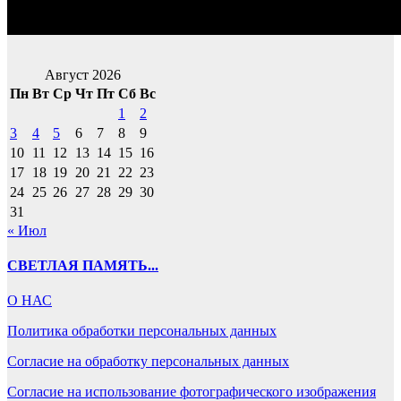
Август 2026
Пн
Вт
Ср
Чт
Пт
Сб
Вс
1
2
3
4
5
6
7
8
9
10
11
12
13
14
15
16
17
18
19
20
21
22
23
24
25
26
27
28
29
30
31
« Июл
СВЕТЛАЯ ПАМЯТЬ...
О НАС
Политика обработки персональных данных
Согласие на обработку персональных данных
Согласие на использование фотографического изображения