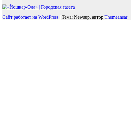
Сайт работает на WordPress
|
Тема: Newsup, автор
Themeansar