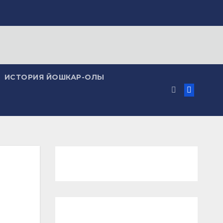
ИСТОРИЯ ЙОШКАР-ОЛЫ