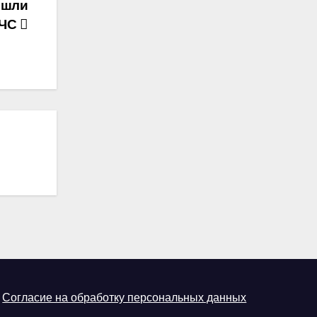
ошли
 ЧС
Согласие на обработку персональных данных