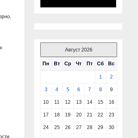
орно.
х
Август 2026
Пн
Вт
Ср
Чт
Пт
Сб
Вс
1
2
3
4
5
6
7
8
9
10
11
12
13
14
15
16
17
18
19
20
21
22
23
24
25
26
27
28
29
30
ости,