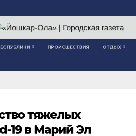
РЕСПУБЛИКИ
ПРОИСШЕСТВИЯ
ОТДЫХ
ство тяжелых
id-19 в Марий Эл