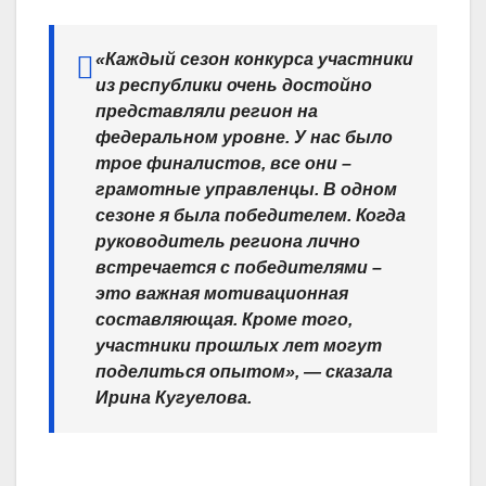
«Каждый сезон конкурса участники
из республики очень достойно
представляли регион на
федеральном уровне. У нас было
трое финалистов, все они –
грамотные управленцы. В одном
сезоне я была победителем. Когда
руководитель региона лично
встречается с победителями –
это важная мотивационная
составляющая. Кроме того,
участники прошлых лет могут
поделиться опытом», — сказала
Ирина Кугуелова.