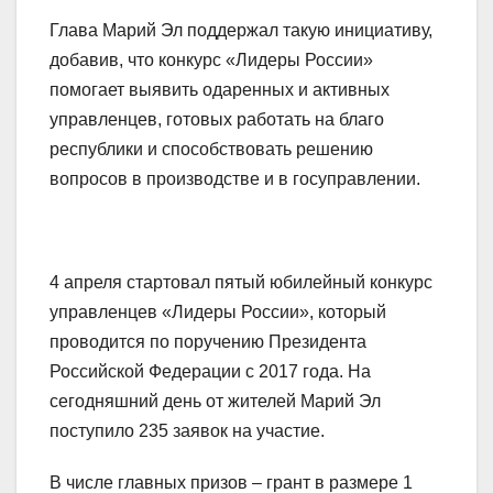
Глава Марий Эл поддержал такую инициативу,
добавив, что конкурс «Лидеры России»
помогает выявить одаренных и активных
управленцев, готовых работать на благо
республики и способствовать решению
вопросов в производстве и в госуправлении.
4 апреля стартовал пятый юбилейный конкурс
управленцев «Лидеры России», который
проводится по поручению Президента
Российской Федерации с 2017 года. На
сегодняшний день от жителей Марий Эл
поступило 235 заявок на участие.
В числе главных призов – грант в размере 1