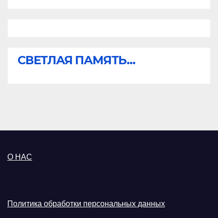
СВЕТЛАЯ ПАМЯТЬ...
О НАС
Политика обработки персональных данных