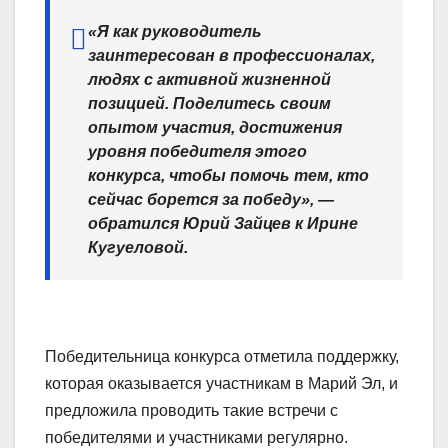
«Я как руководитель
заинтересован в профессионалах,
людях с активной жизненной
позицией. Поделитесь своим
опытом участия, достижения
уровня победителя этого
конкурса, чтобы помочь тем, кто
сейчас борется за победу», —
обратился Юрий Зайцев к Ирине
Кугуеловой.
Победительница конкурса отметила поддержку,
которая оказывается участникам в Марий Эл, и
предложила проводить такие встречи с
победителями и участниками регулярно.