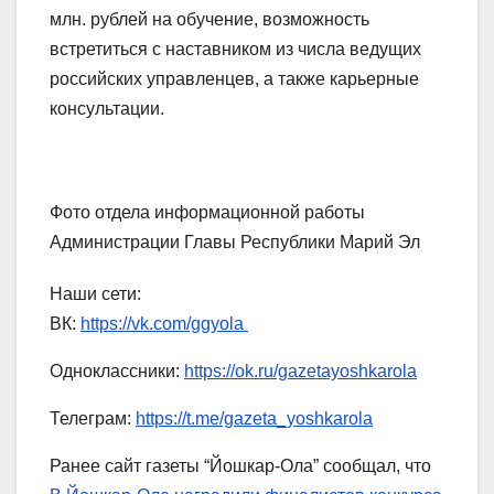
млн. рублей на обучение, возможность
встретиться с наставником из числа ведущих
российских управленцев, а также карьерные
консультации.
Фото отдела информационной работы
Администрации Главы Республики Марий Эл
Наши сети:
ВК:
https://vk.com/ggyola
Одноклассники:
https://ok.ru/gazetayoshkarola
Телеграм:
https://t.me/gazeta_yoshkarola
Ранее сайт газеты “Йошкар-Ола” сообщал, что