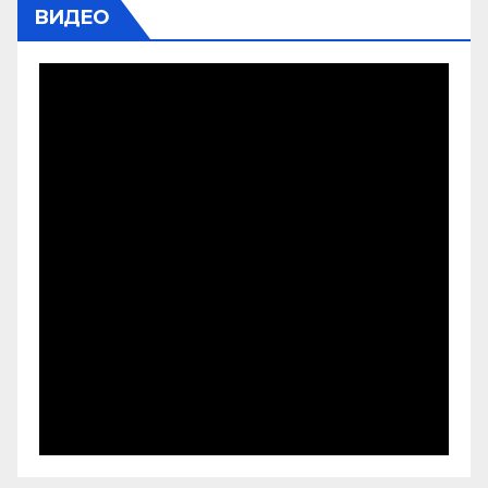
ВИДЕО