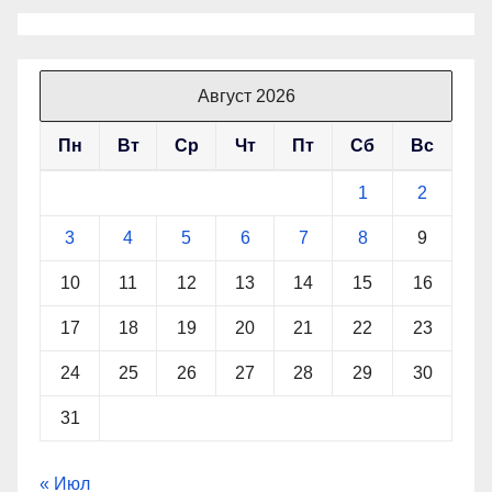
Август 2026
Пн
Вт
Ср
Чт
Пт
Сб
Вс
1
2
3
4
5
6
7
8
9
10
11
12
13
14
15
16
17
18
19
20
21
22
23
24
25
26
27
28
29
30
31
« Июл