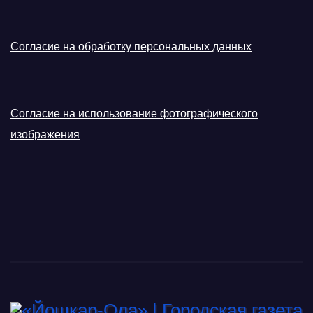
Согласие на обработку персональных данных
Согласие на использование фотографического
изображения