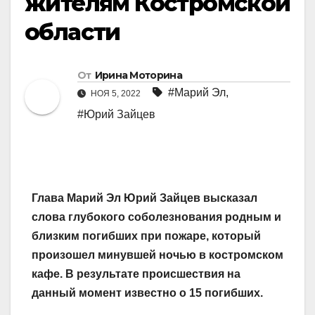
жителям Костромской
области
От
Ирина Моторина
#Марий Эл
,
НОЯ 5, 2022
#Юрий Зайцев
Глава Марий Эл Юрий Зайцев высказал
слова глубокого соболезнования родным и
близким погибших при пожаре, который
произошел минувшей ночью в костромском
кафе. В результате происшествия на
данный момент известно о 15 погибших.