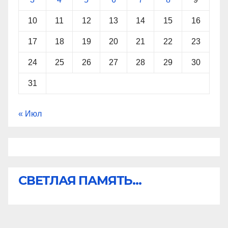
10
11
12
13
14
15
16
17
18
19
20
21
22
23
24
25
26
27
28
29
30
31
« Июл
СВЕТЛАЯ ПАМЯТЬ...