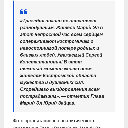
«Трагедия никого не оставляет
равнодушным. Жители Марий Эл в
этот непростой час всем сердцем
сопереживают костромичам о
невосполнимой потере родных и
близких людей. Уважаемый Сергей
Константинович! В этот
тяжелый момент желаю всем
жителям Костромской области
мужества и душевных сил.
Скорейшего выздоровления всем
пострадавшим», — отметил Глава
Марий Эл Юрий Зайцев.
Фото организационно-аналитического