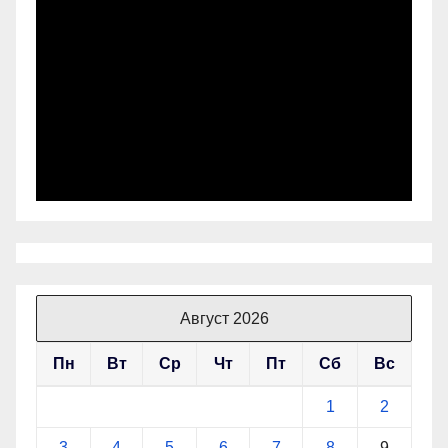
Август 2026
Пн
Вт
Ср
Чт
Пт
Сб
Вс
1
2
3
4
5
6
7
8
9