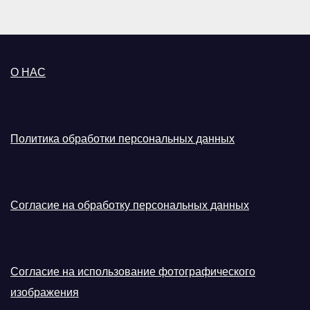
О НАС
Политика обработки персональных данных
Согласие на обработку персональных данных
Согласие на использование фотографического
изображения