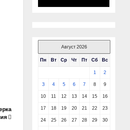
Август 2026
Пн
Вт
Ср
Чт
Пт
Сб
Вс
1
2
3
4
5
6
7
8
9
10
11
12
13
14
15
16
17
18
19
20
21
22
23
ерка
ния
24
25
26
27
28
29
30