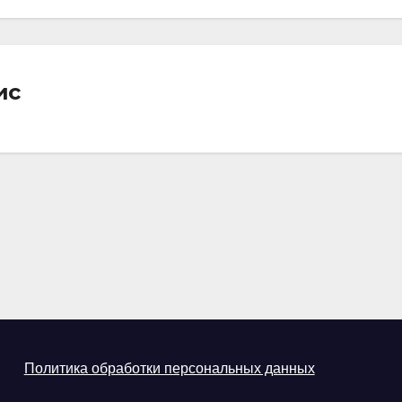
ис
Политика обработки персональных данных