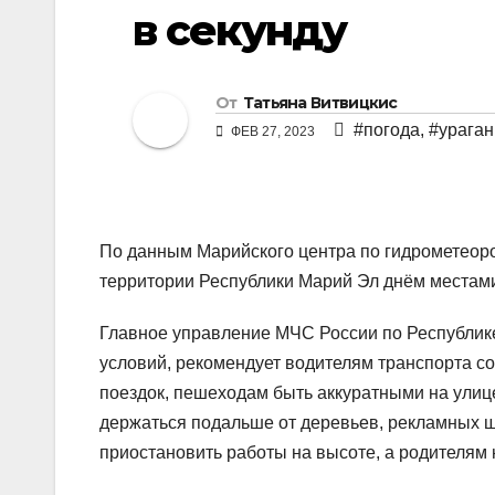
в секунду
От
Татьяна Витвицкис
#погода
,
#ураган
ФЕВ 27, 2023
По данным Марийского центра по гидрометеор
территории Республики Марий Эл днём местами
Главное управление МЧС России по Республик
условий, рекомендует водителям транспорта со
поездок, пешеходам быть аккуратными на улиц
держаться подальше от деревьев, рекламных щ
приостановить работы на высоте, а родителям 