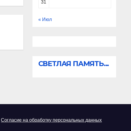
31
« Июл
СВЕТЛАЯ ПАМЯТЬ...
Согласие на обработку персональных данных