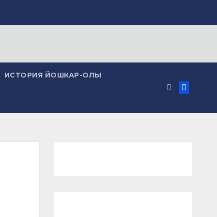
ИСТОРИЯ ЙОШКАР-ОЛЫ