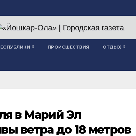
РЕСПУБЛИКИ
ПРОИСШЕСТВИЯ
ОТДЫХ
аля в Марий Эл
ы ветра до 18 метров